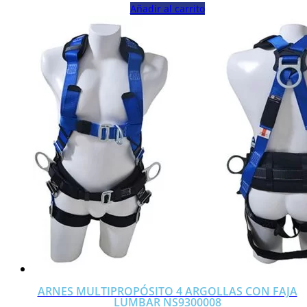
Añadir al carrito
ARNES MULTIPROPÓSITO 4 ARGOLLAS CON FAJA
LUMBAR NS9300008