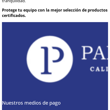
tranquilidad.
Protege tu equipo con la mejor selección de productos
certificados.
Nuestros medios de pago