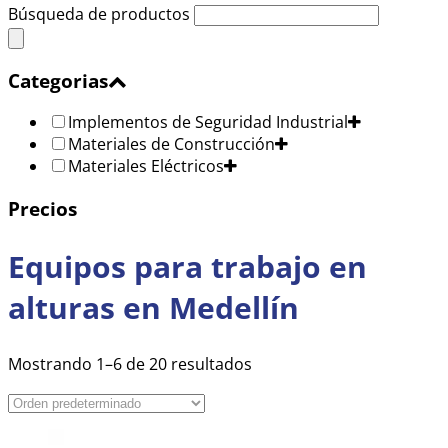
Búsqueda de productos
Categorias
Implementos de Seguridad Industrial
Materiales de Construcción
Materiales Eléctricos
Precios
Equipos para trabajo en
alturas en Medellín
Mostrando 1–6 de 20 resultados