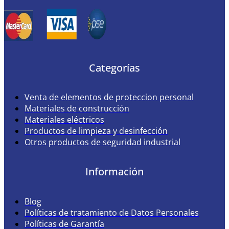
Categorías
Venta de elementos de proteccion personal
Materiales de construcción
Materiales eléctricos
Productos de limpieza y desinfección
Otros productos de seguridad industrial
Información
Blog
Políticas de tratamiento de Datos Personales
Políticas de Garantía