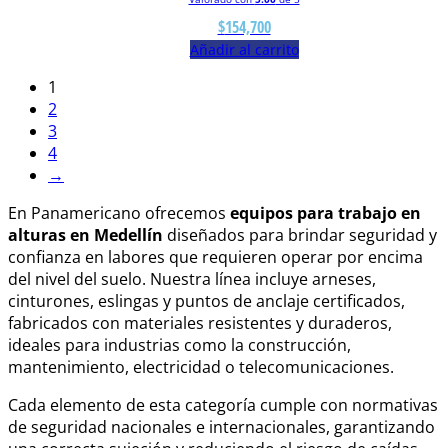
$
154,700
Añadir al carrito
1
2
3
4
→
En Panamericano ofrecemos
equipos para trabajo en
alturas en Medellín
diseñados para brindar seguridad y
confianza en labores que requieren operar por encima
del nivel del suelo. Nuestra línea incluye arneses,
cinturones, eslingas y puntos de anclaje certificados,
fabricados con materiales resistentes y duraderos,
ideales para industrias como la construcción,
mantenimiento, electricidad o telecomunicaciones.
Cada elemento de esta categoría cumple con normativas
de seguridad nacionales e internacionales, garantizando