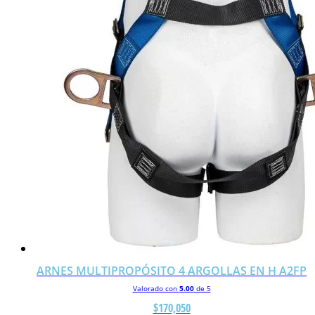
ARNES MULTIPROPÓSITO 4 ARGOLLAS EN H A2FP
Valorado con
5.00
de 5
$
170,050