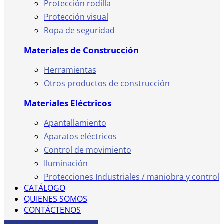
Protección rodilla
Protección visual
Ropa de seguridad
Materiales de Construcción
Herramientas
Otros productos de construcción
Materiales Eléctricos
Apantallamiento
Aparatos eléctricos
Control de movimiento
Iluminación
Protecciones Industriales / maniobra y control
CATÁLOGO
QUIENES SOMOS
CONTÁCTENOS