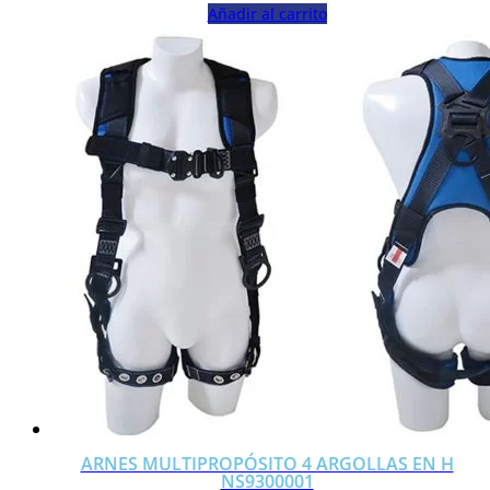
Añadir al carrito
ARNES MULTIPROPÓSITO 4 ARGOLLAS EN H
NS9300001