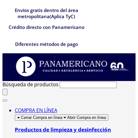
Envíos gratis dentro del área
metropolitana(Aplica TyC)
Crédito directo con Panamericano
Diferentes métodos de pago
Búsqueda de productos
COMPRA EN LÍNEA
Cerrar Compra en línea
Abrir Compra en línea
Productos de limpieza y desinfección