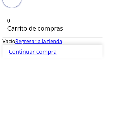
0
Carrito de compras
Vacío
Regresar a la tienda
Continuar compra