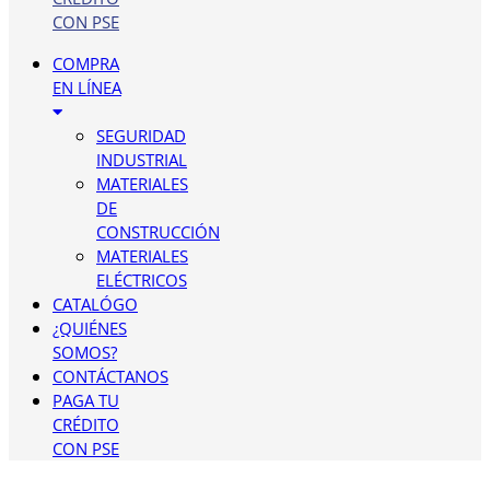
CON PSE
COMPRA
EN LÍNEA
SEGURIDAD
INDUSTRIAL
MATERIALES
DE
CONSTRUCCIÓN
MATERIALES
ELÉCTRICOS
CATALÓGO
¿QUIÉNES
SOMOS?
CONTÁCTANOS
PAGA TU
CRÉDITO
CON PSE