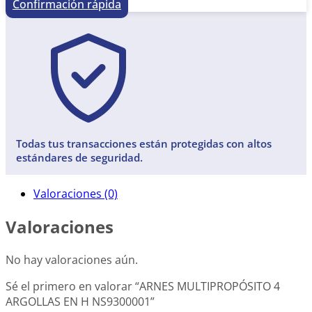
Confirmación rápida
Todas tus transacciones están protegidas con altos
estándares de seguridad.
Valoraciones (0)
Valoraciones
No hay valoraciones aún.
Sé el primero en valorar “ARNES MULTIPROPÓSITO 4
ARGOLLAS EN H NS9300001”