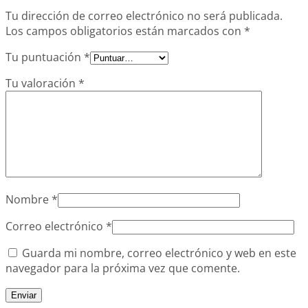
Tu dirección de correo electrónico no será publicada.
Los campos obligatorios están marcados con
*
Tu puntuación
*
Tu valoración
*
Nombre
*
Correo electrónico
*
Guarda mi nombre, correo electrónico y web en este
navegador para la próxima vez que comente.