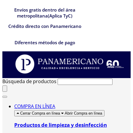
Envíos gratis dentro del área
metropolitana(Aplica TyC)
Crédito directo con Panamericano
Diferentes métodos de pago
Búsqueda de productos
COMPRA EN LÍNEA
Cerrar Compra en línea
Abrir Compra en línea
Productos de limpieza y desinfección