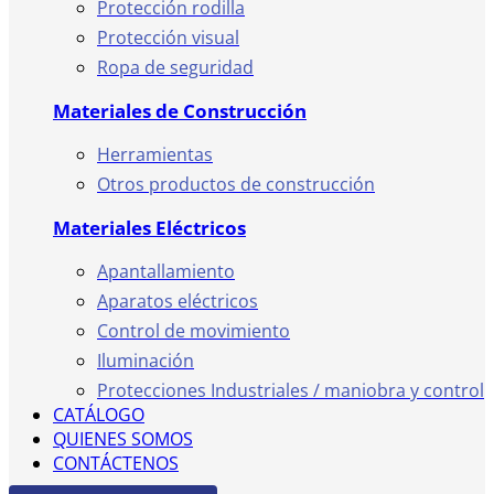
Protección rodilla
Protección visual
Ropa de seguridad
Materiales de Construcción
Herramientas
Otros productos de construcción
Materiales Eléctricos
Apantallamiento
Aparatos eléctricos
Control de movimiento
Iluminación
Protecciones Industriales / maniobra y control
CATÁLOGO
QUIENES SOMOS
CONTÁCTENOS