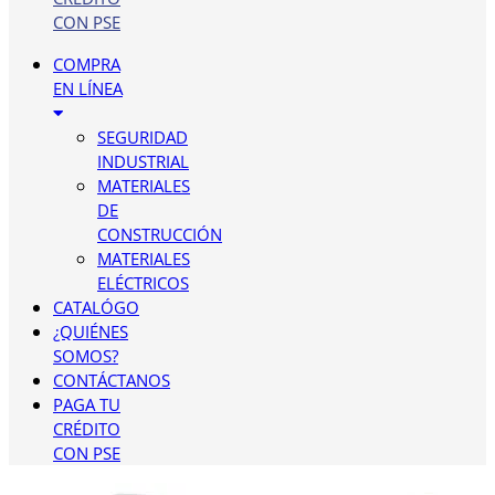
CON PSE
COMPRA
EN LÍNEA
SEGURIDAD
INDUSTRIAL
MATERIALES
DE
CONSTRUCCIÓN
MATERIALES
ELÉCTRICOS
CATALÓGO
¿QUIÉNES
SOMOS?
CONTÁCTANOS
PAGA TU
CRÉDITO
CON PSE