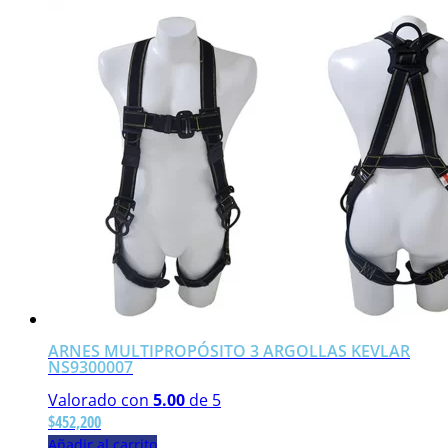
ARNES MULTIPROPÓSITO 3 ARGOLLAS KEVLAR
NS9300007
Valorado con
5.00
de 5
$
452,200
Añadir al carrito