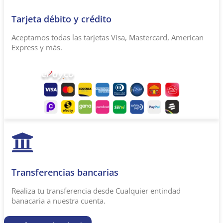
Tarjeta débito y crédito
Aceptamos todas las tarjetas Visa, Mastercard, American
Express y más.
Transferencias bancarias​
Realiza tu transferencia desde Cualquier entindad
banacaria a nuestra cuenta.