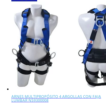
ARNES MULTIPROPÓSITO 4 ARGOLLAS CON FAJA
LUMBAR NS9300008