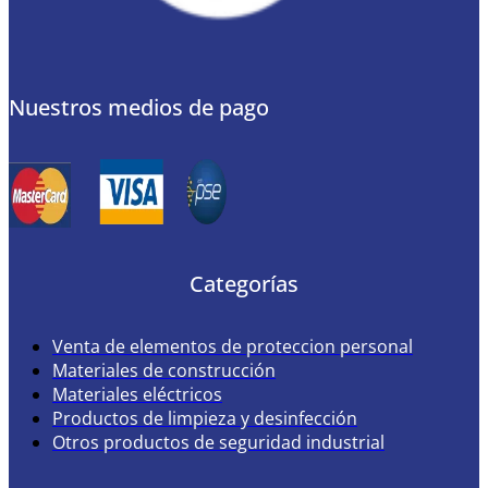
Nuestros medios de pago
Categorías
Venta de elementos de proteccion personal
Materiales de construcción
Materiales eléctricos
Productos de limpieza y desinfección
Otros productos de seguridad industrial