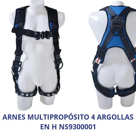
ARNES MULTIPROPÓSITO 4 ARGOLLAS
EN H NS9300001