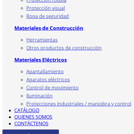
Protección rodilla
Protección visual
Ropa de seguridad
Materiales de Construcción
Herramientas
Otros productos de construcción
Materiales Eléctricos
Apantallamiento
Aparatos eléctricos
Control de movimiento
Iluminación
Protecciones Industriales / maniobra y control
CATÁLOGO
QUIENES SOMOS
CONTÁCTENOS