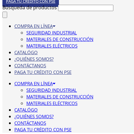
PAGA TU CRÉDITO CON PSE
Búsqueda de productos
COMPRA EN LÍNEA
SEGURIDAD INDUSTRIAL
MATERIALES DE CONSTRUCCIÓN
MATERIALES ELÉCTRICOS
CATALÓGO
¿QUIÉNES SOMOS?
CONTÁCTANOS
PAGA TU CRÉDITO CON PSE
COMPRA EN LÍNEA
SEGURIDAD INDUSTRIAL
MATERIALES DE CONSTRUCCIÓN
MATERIALES ELÉCTRICOS
CATALÓGO
¿QUIÉNES SOMOS?
CONTÁCTANOS
PAGA TU CRÉDITO CON PSE