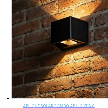
APLIQUE SOLAR ROMBO AP LIGHTING