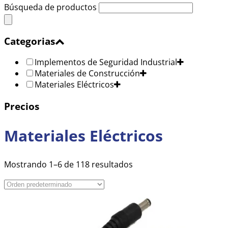
Búsqueda de productos
Categorias
Implementos de Seguridad Industrial
Materiales de Construcción
Materiales Eléctricos
Precios
Materiales Eléctricos
Mostrando 1–6 de 118 resultados