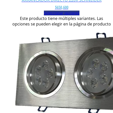
ARRANCADOR DIRECTO 220V SCHNEIDER
$
650,600
Seleccionar opciones
Este producto tiene múltiples variantes. Las
opciones se pueden elegir en la página de producto