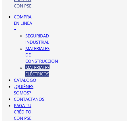
CON PSE
COMPRA
EN LÍNEA
SEGURIDAD
INDUSTRIAL
MATERIALES
DE
CONSTRUCCIÓN
MATERIALES
ELÉCTRICOS
CATALÓGO
¿QUIÉNES
SOMOS?
CONTÁCTANOS
PAGA TU
CRÉDITO
CON PSE