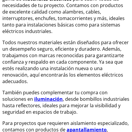
necesidades de tu proyecto. Contamos con productos
de excelente calidad como alambres, cables,
interruptores, enchufes, tomacorrientes y más, ideales
tanto para instalaciones básicas como para sistemas
eléctricos industriales.
Todos nuestros materiales están diseñados para ofrecer
un desempeño seguro, eficiente y duradero. Además,
trabajamos con marcas reconocidas para garantizarte
confianza y respaldo en cada componente. Ya sea que
estés realizando una instalación nueva o una
renovación, aquí encontrarás los elementos eléctricos
adecuados.
También puedes complementar tu compra con
soluciones en
iluminación
, desde bombillos industriales
hasta reflectores, ideales para mejorar la visibilidad y
seguridad en espacios de trabajo.
Para proyectos que requieren aislamiento especializado,
contamos con productos de
apantallamiento
,