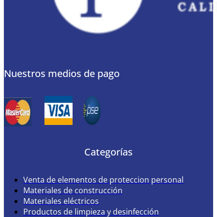
Nuestros medios de pago
Categorías
Venta de elementos de proteccion personal
Materiales de construcción
Materiales eléctricos
Productos de limpieza y desinfección