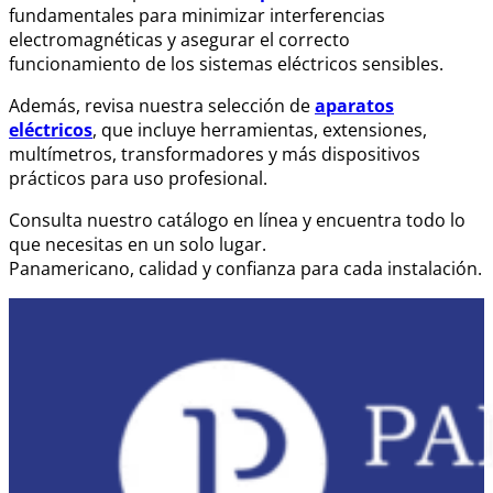
fundamentales para minimizar interferencias
electromagnéticas y asegurar el correcto
funcionamiento de los sistemas eléctricos sensibles.
Además, revisa nuestra selección de
aparatos
eléctricos
, que incluye herramientas, extensiones,
multímetros, transformadores y más dispositivos
prácticos para uso profesional.
Consulta nuestro catálogo en línea y encuentra todo lo
que necesitas en un solo lugar.
Panamericano, calidad y confianza para cada instalación.