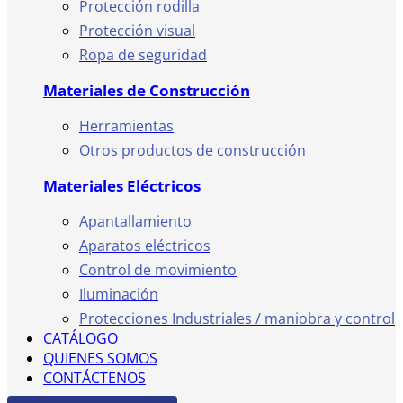
Protección rodilla
Protección visual
Ropa de seguridad
Materiales de Construcción
Herramientas
Otros productos de construcción
Materiales Eléctricos
Apantallamiento
Aparatos eléctricos
Control de movimiento
Iluminación
Protecciones Industriales / maniobra y control
CATÁLOGO
QUIENES SOMOS
CONTÁCTENOS