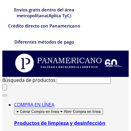
Envíos gratis dentro del área
metropolitana(Aplica TyC)
Crédito directo con Panamericano
Diferentes métodos de pago
Búsqueda de productos
COMPRA EN LÍNEA
Cerrar Compra en línea
Abrir Compra en línea
Productos de limpieza y desinfección