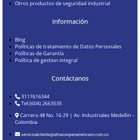
Otros productos de seguridad industrial
Información
Blog
Políticas de tratamiento de Datos Personales
Políticas de Garantía
Política de gestion integral
Contáctanos
3117616344
Tel:(604) 2663535
Carrera 48 No. 16-29 | Av. Industriales Medellin –
Colombia
servicioalcliente@almacenpanamericano.com.co