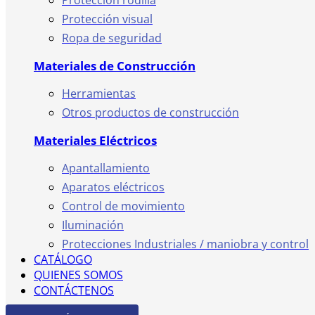
Protección rodilla
Protección visual
Ropa de seguridad
Materiales de Construcción
Herramientas
Otros productos de construcción
Materiales Eléctricos
Apantallamiento
Aparatos eléctricos
Control de movimiento
Iluminación
Protecciones Industriales / maniobra y control
CATÁLOGO
QUIENES SOMOS
CONTÁCTENOS