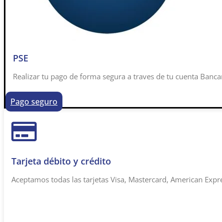
PSE
Realizar tu pago de forma segura a traves de tu cuenta Banca
Pago seguro
Tarjeta débito y crédito
Aceptamos todas las tarjetas Visa, Mastercard, American Expr