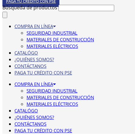
PAGA TU CRÉDITO CON PSE
Búsqueda de productos
COMPRA EN LÍNEA
SEGURIDAD INDUSTRIAL
MATERIALES DE CONSTRUCCIÓN
MATERIALES ELÉCTRICOS
CATALÓGO
¿QUIÉNES SOMOS?
CONTÁCTANOS
PAGA TU CRÉDITO CON PSE
COMPRA EN LÍNEA
SEGURIDAD INDUSTRIAL
MATERIALES DE CONSTRUCCIÓN
MATERIALES ELÉCTRICOS
CATALÓGO
¿QUIÉNES SOMOS?
CONTÁCTANOS
PAGA TU CRÉDITO CON PSE