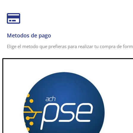
Metodos de pago
Elige el metodo que prefieras para realizar tu compra de form