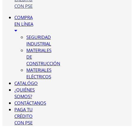
CON PSE
COMPRA
EN LÍNEA
SEGURIDAD
INDUSTRIAL
MATERIALES
DE
CONSTRUCCIÓN
MATERIALES
ELÉCTRICOS
CATALÓGO
¿QUIÉNES
SOMOS?
CONTÁCTANOS
PAGA TU
CRÉDITO
CON PSE