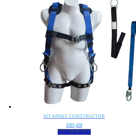
KIT ARNES CONSTRUCTOR
$
303,450
Añadir al carrito