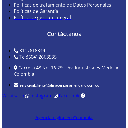
Políticas de tratamiento de Datos Personales
Políticas de Garantía
Política de gestion integral
Contáctanos
3117616344
Tel:(604) 2663535
Carrera 48 No. 16-29 | Av. Industriales Medellin –
Colombia
servicioalcliente@almacenpanamericano.com.co
Whatsapp
Instagram
Facebook
Agencia digital en Colombia