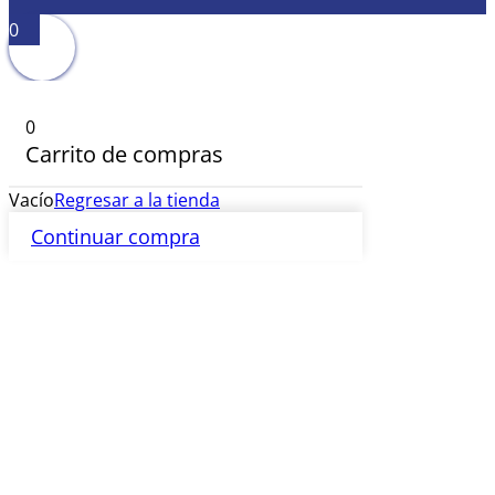
0
0
Carrito de compras
Vacío
Regresar a la tienda
Continuar compra