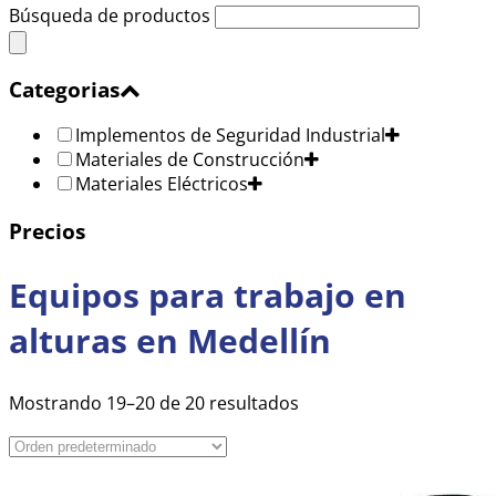
Búsqueda de productos
Categorias
Implementos de Seguridad Industrial
Materiales de Construcción
Materiales Eléctricos
Precios
Equipos para trabajo en
alturas en Medellín
Mostrando 19–20 de 20 resultados