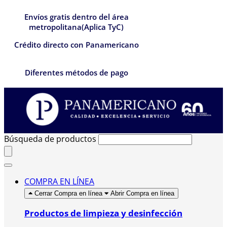
Envíos gratis dentro del área
metropolitana(Aplica TyC)
Crédito directo con Panamericano
Diferentes métodos de pago
Búsqueda de productos
COMPRA EN LÍNEA
Cerrar Compra en línea
Abrir Compra en línea
Productos de limpieza y desinfección