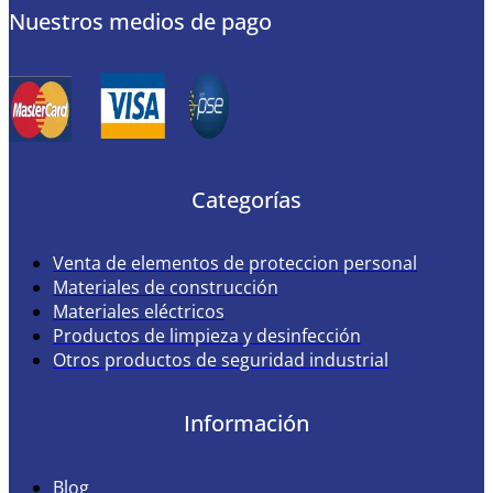
Nuestros medios de pago
Categorías
Venta de elementos de proteccion personal
Materiales de construcción
Materiales eléctricos
Productos de limpieza y desinfección
Otros productos de seguridad industrial
Información
Blog