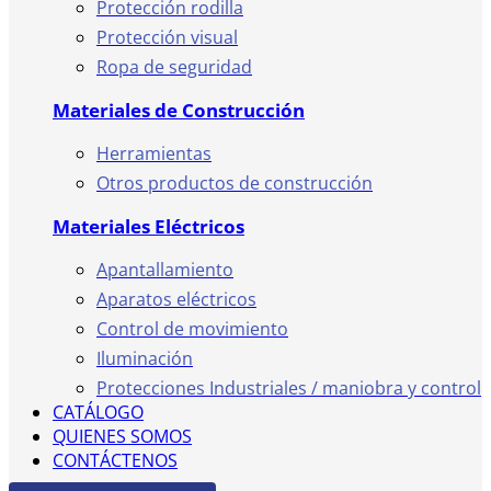
Protección rodilla
Protección visual
Ropa de seguridad
Materiales de Construcción
Herramientas
Otros productos de construcción
Materiales Eléctricos
Apantallamiento
Aparatos eléctricos
Control de movimiento
Iluminación
Protecciones Industriales / maniobra y control
CATÁLOGO
QUIENES SOMOS
CONTÁCTENOS