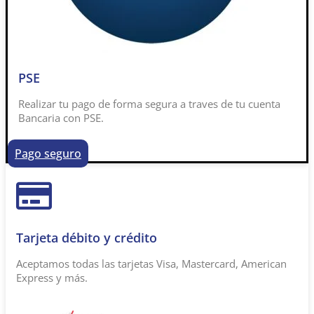
PSE
Realizar tu pago de forma segura a traves de tu cuenta
Bancaria con PSE.
Pago seguro
Tarjeta débito y crédito
Aceptamos todas las tarjetas Visa, Mastercard, American
Express y más.