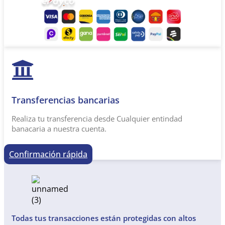
Transferencias bancarias​
Realiza tu transferencia desde Cualquier entindad
banacaria a nuestra cuenta.
Confirmación rápida
Todas tus transacciones están protegidas con altos