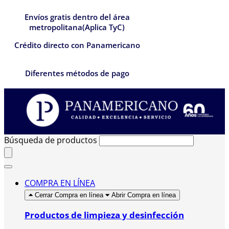
Envíos gratis dentro del área
metropolitana(Aplica TyC)
Crédito directo con Panamericano
Diferentes métodos de pago
Búsqueda de productos
COMPRA EN LÍNEA
Cerrar Compra en línea
Abrir Compra en línea
Productos de limpieza y desinfección