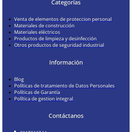
Categorías
Venta de elementos de proteccion personal
Materiales de construcción
Materiales eléctricos
Productos de limpieza y desinfección
Otros productos de seguridad industrial
Información
Blog
Políticas de tratamiento de Datos Personales
Políticas de Garantía
Política de gestion integral
Contáctanos