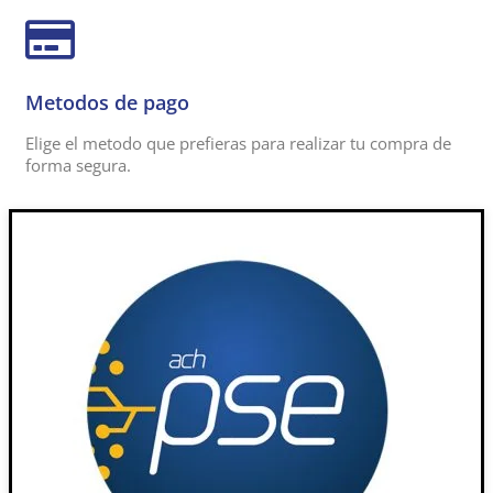
Metodos de pago
Elige el metodo que prefieras para realizar tu compra de
forma segura.