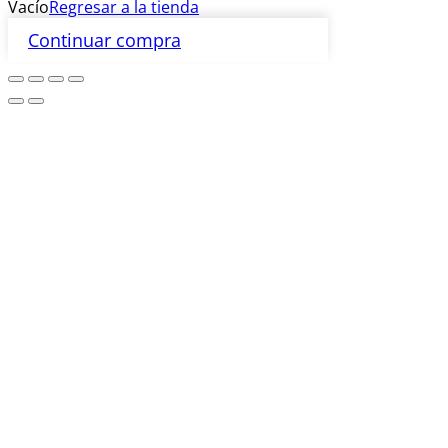
Vacío
Regresar a la tienda
Continuar compra