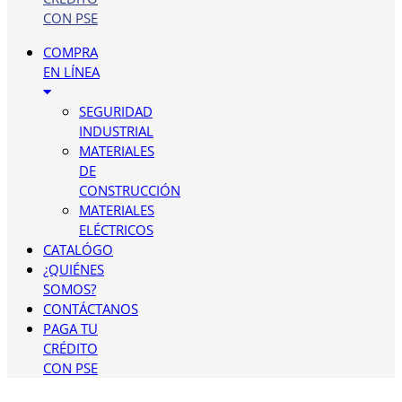
CON PSE
COMPRA
EN LÍNEA
SEGURIDAD
INDUSTRIAL
MATERIALES
DE
CONSTRUCCIÓN
MATERIALES
ELÉCTRICOS
CATALÓGO
¿QUIÉNES
SOMOS?
CONTÁCTANOS
PAGA TU
CRÉDITO
CON PSE