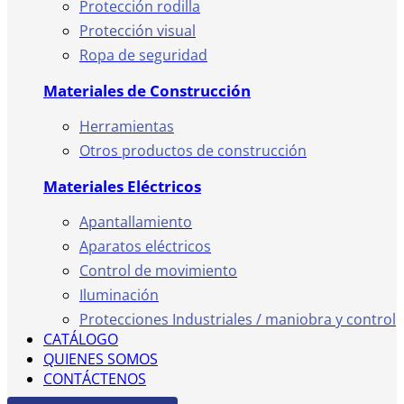
Protección rodilla
Protección visual
Ropa de seguridad
Materiales de Construcción
Herramientas
Otros productos de construcción
Materiales Eléctricos
Apantallamiento
Aparatos eléctricos
Control de movimiento
Iluminación
Protecciones Industriales / maniobra y control
CATÁLOGO
QUIENES SOMOS
CONTÁCTENOS