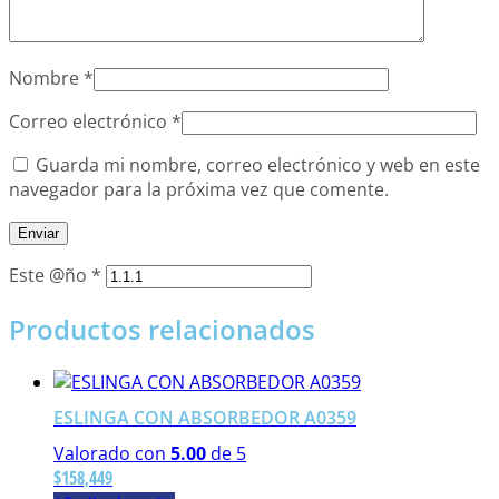
Nombre
*
Correo electrónico
*
Guarda mi nombre, correo electrónico y web en este
navegador para la próxima vez que comente.
Este @ño
*
Productos relacionados
ESLINGA CON ABSORBEDOR A0359
Valorado con
5.00
de 5
$
158,449