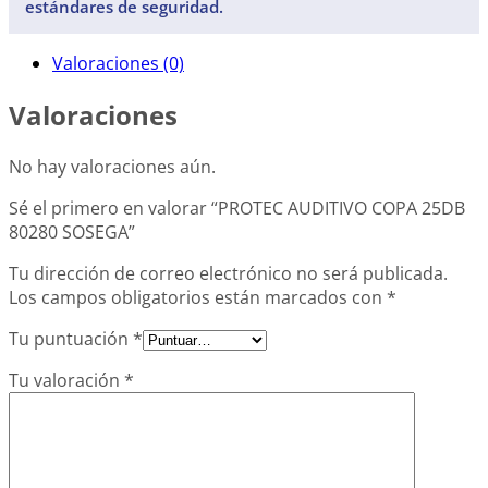
estándares de seguridad.
Valoraciones (0)
Valoraciones
No hay valoraciones aún.
Sé el primero en valorar “PROTEC AUDITIVO COPA 25DB
80280 SOSEGA”
Tu dirección de correo electrónico no será publicada.
Los campos obligatorios están marcados con
*
Tu puntuación
*
Tu valoración
*