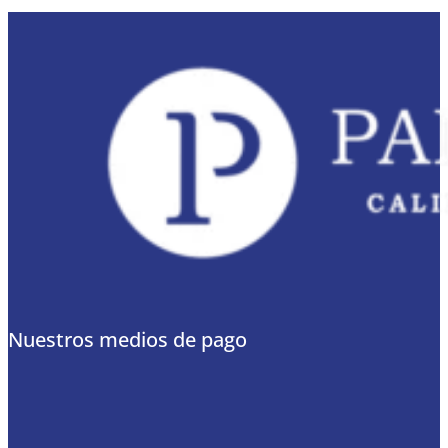
Nuestros medios de pago