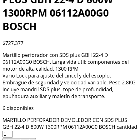
1300RPM 06112A00G0
BOSCH
$
727,377
Martillo perforador con SDS plus GBH 22-4 D
06112A00G0 BOSCH. Larga vida útil: componentes del
motor de alta calidad. 1300 RPM
Vario Lock para ajuste del cincel y del escoplo.
Embrague de seguridad y velocidad variable. Peso 2.8KG
Incluye mandril SDS plus, tope de profundidad,
epuñadura auxiliar y maletín de transporte.
6 disponibles
MARTILLO PERFORADOR DEMOLEDOR CON SDS PLUS
GBH 22-4 D 800W 1300RPM 06112A00G0 BOSCH cantidad