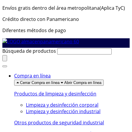
Envíos gratis dentro del área metropolitana(Aplica TyC)
Crédito directo con Panamericano
Diferentes métodos de pago
Búsqueda de productos
Compra en línea
Cerrar Compra en línea
Abrir Compra en línea
Productos de limpieza y desinfección
Limpieza y desinfección corporal
Limpieza y desinfección industrial
Otros productos de seguridad industrial