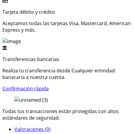
Tarjeta débito y crédito
Aceptamos todas las tarjetas Visa, Mastercard, American
Express y más.
Transferencias bancarias​
Realiza tu transferencia desde Cualquier entindad
banacaria a nuestra cuenta.
Confirmación rápida
Todas tus transacciones están protegidas con altos
estándares de seguridad.
Valoraciones (0)