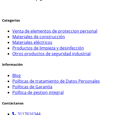
Categorías
Venta de elementos de proteccion personal
Materiales de construcción
Materiales eléctricos
Productos de limpieza y desinfección
Otros productos de seguridad industrial
Información
Blog
Políticas de tratamiento de Datos Personales
Políticas de Garantía
Política de gestion integral
Contáctanos
3117616344