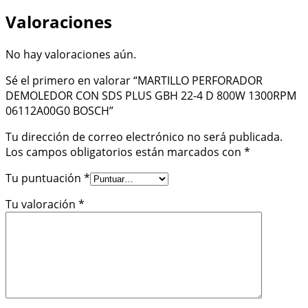
Valoraciones
No hay valoraciones aún.
Sé el primero en valorar “MARTILLO PERFORADOR
DEMOLEDOR CON SDS PLUS GBH 22-4 D 800W 1300RPM
06112A00G0 BOSCH”
Tu dirección de correo electrónico no será publicada.
Los campos obligatorios están marcados con
*
Tu puntuación
*
Tu valoración
*