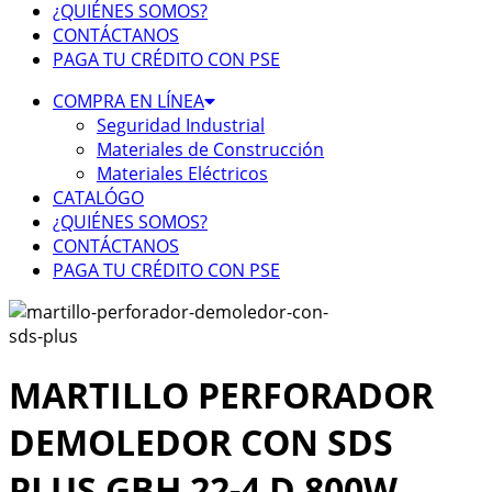
¿QUIÉNES SOMOS?
CONTÁCTANOS
PAGA TU CRÉDITO CON PSE
COMPRA EN LÍNEA
Seguridad Industrial
Materiales de Construcción
Materiales Eléctricos
CATALÓGO
¿QUIÉNES SOMOS?
CONTÁCTANOS
PAGA TU CRÉDITO CON PSE
MARTILLO PERFORADOR
DEMOLEDOR CON SDS
PLUS GBH 22-4 D 800W