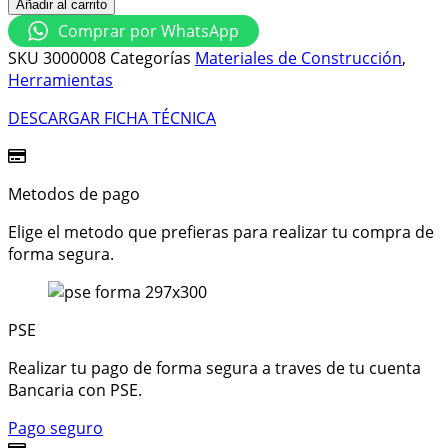
Añadir al carrito
Comprar por WhatsApp
SKU
3000008
Categorías
Materiales de Construcción
,
Herramientas
DESCARGAR FICHA TÉCNICA
Metodos de pago
Elige el metodo que prefieras para realizar tu compra de
forma segura.
PSE
Realizar tu pago de forma segura a traves de tu cuenta
Bancaria con PSE.
Pago seguro