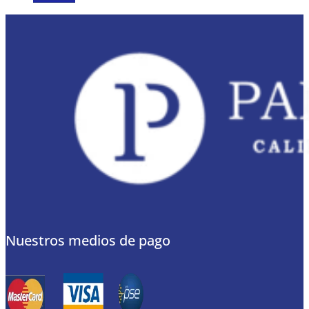
Nuestros medios de pago