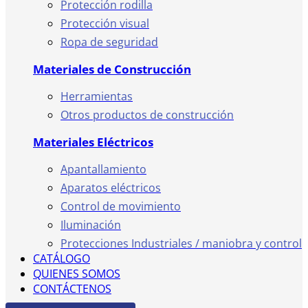
Protección rodilla
Protección visual
Ropa de seguridad
Materiales de Construcción
Herramientas
Otros productos de construcción
Materiales Eléctricos
Apantallamiento
Aparatos eléctricos
Control de movimiento
Iluminación
Protecciones Industriales / maniobra y control
CATÁLOGO
QUIENES SOMOS
CONTÁCTENOS