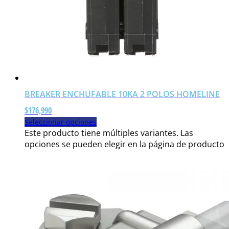
BREAKER ENCHUFABLE 10KA 2 POLOS HOMELINE
$
176,990
Seleccionar opciones
Este producto tiene múltiples variantes. Las
opciones se pueden elegir en la página de producto