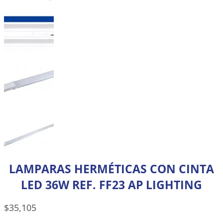
LAMPARAS HERMÉTICAS CON CINTA
LED 36W REF. FF23 AP LIGHTING
$
35,105