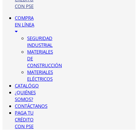
CON PSE
COMPRA
EN LÍNEA
SEGURIDAD
INDUSTRIAL
MATERIALES
DE
CONSTRUCCIÓN
MATERIALES
ELÉCTRICOS
CATALÓGO
¿QUIÉNES
SOMOS?
CONTÁCTANOS
PAGA TU
CRÉDITO
CON PSE