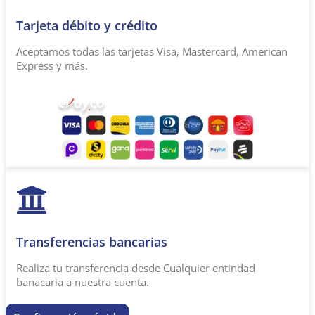
Tarjeta débito y crédito
Aceptamos todas las tarjetas Visa, Mastercard, American
Express y más.
Transferencias bancarias​
Realiza tu transferencia desde Cualquier entindad
banacaria a nuestra cuenta.