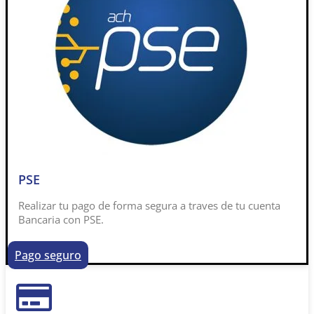
PSE
Realizar tu pago de forma segura a traves de tu cuenta
Bancaria con PSE.
Pago seguro