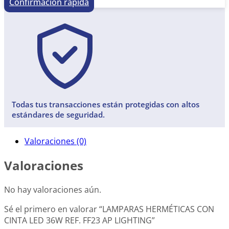
Confirmación rápida
Todas tus transacciones están protegidas con altos
estándares de seguridad.
Valoraciones (0)
Valoraciones
No hay valoraciones aún.
Sé el primero en valorar “LAMPARAS HERMÉTICAS CON
CINTA LED 36W REF. FF23 AP LIGHTING”