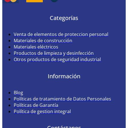
Categorías
Venta de elementos de proteccion personal
Materiales de construcción
Materiales eléctricos
Productos de limpieza y desinfección
Otros productos de seguridad industrial
Información
Blog
Políticas de tratamiento de Datos Personales
Políticas de Garantía
Política de gestion integral
Contáctanos