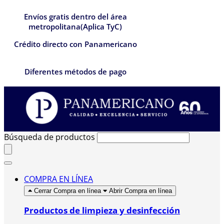
Envíos gratis dentro del área
metropolitana(Aplica TyC)
Crédito directo con Panamericano
Diferentes métodos de pago
Búsqueda de productos
COMPRA EN LÍNEA
Cerrar Compra en línea
Abrir Compra en línea
Productos de limpieza y desinfección