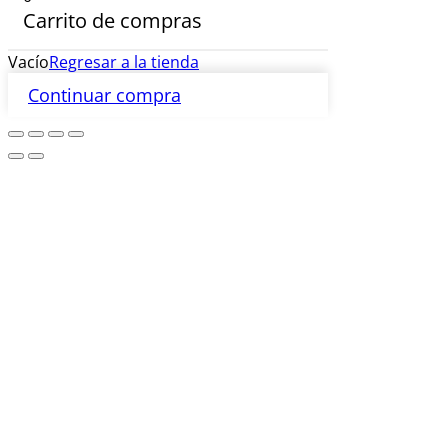
Carrito de compras
Vacío
Regresar a la tienda
Continuar compra