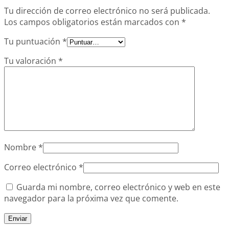
Tu dirección de correo electrónico no será publicada.
Los campos obligatorios están marcados con
*
Tu puntuación
*
Tu valoración
*
Nombre
*
Correo electrónico
*
Guarda mi nombre, correo electrónico y web en este
navegador para la próxima vez que comente.