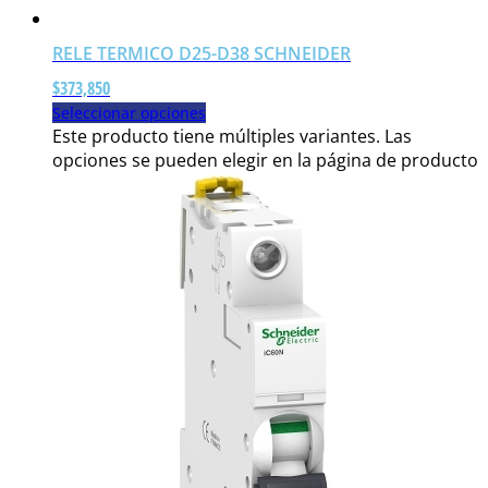
RELE TERMICO D25-D38 SCHNEIDER
$
373,850
Seleccionar opciones
Este producto tiene múltiples variantes. Las
opciones se pueden elegir en la página de producto