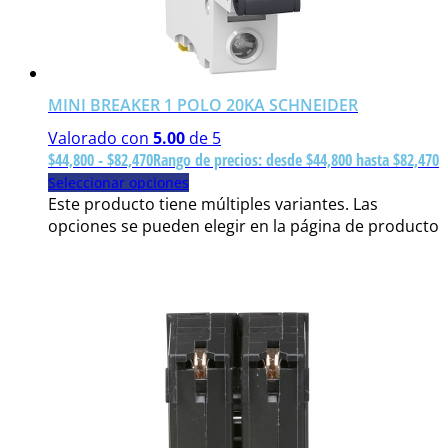
MINI BREAKER 1 POLO 20KA SCHNEIDER
Valorado con
5.00
de 5
$
44,800
-
$
82,470
Rango de precios: desde $44,800 hasta $82,470
Seleccionar opciones
Este producto tiene múltiples variantes. Las
opciones se pueden elegir en la página de producto