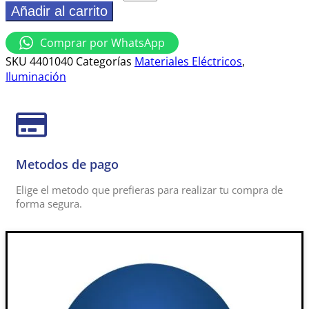
Añadir al carrito
Comprar por WhatsApp
SKU
4401040
Categorías
Materiales Eléctricos
,
Iluminación
Metodos de pago
Elige el metodo que prefieras para realizar tu compra de
forma segura.