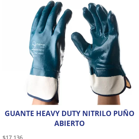
GUANTE HEAVY DUTY NITRILO PUÑO
ABIERTO
$
17,136