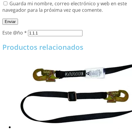
Guarda mi nombre, correo electrónico y web en este
navegador para la próxima vez que comente.
Este @ño
*
Productos relacionados