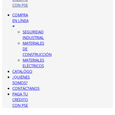
CON PSE
COMPRA
EN LÍNEA
SEGURIDAD
INDUSTRIAL
MATERIALES
DE
CONSTRUCCIÓN
MATERIALES
ELÉCTRICOS
CATALÓGO
¿QUIÉNES
SOMOS?
CONTÁCTANOS
PAGA TU
CRÉDITO
CON PSE