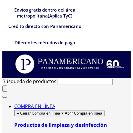
Envíos gratis dentro del área
metropolitana(Aplica TyC)
Crédito directo con Panamericano
Diferentes métodos de pago
Búsqueda de productos
COMPRA EN LÍNEA
Cerrar Compra en línea
Abrir Compra en línea
Productos de limpieza y desinfección