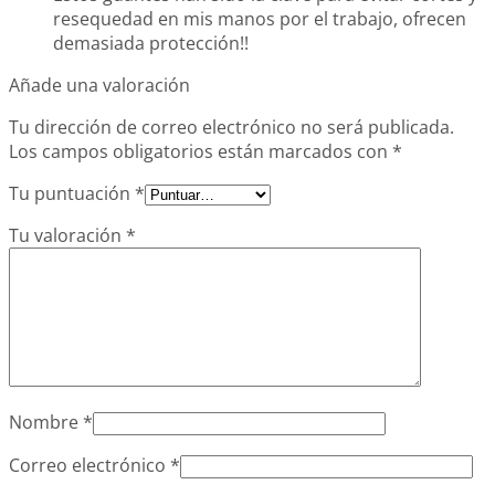
resequedad en mis manos por el trabajo, ofrecen
demasiada protección!!
Añade una valoración
Tu dirección de correo electrónico no será publicada.
Los campos obligatorios están marcados con
*
Tu puntuación
*
Tu valoración
*
Nombre
*
Correo electrónico
*