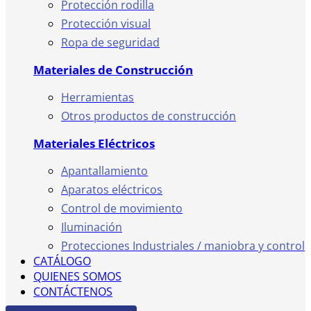
Protección rodilla
Protección visual
Ropa de seguridad
Materiales de Construcción
Herramientas
Otros productos de construcción
Materiales Eléctricos
Apantallamiento
Aparatos eléctricos
Control de movimiento
Iluminación
Protecciones Industriales / maniobra y control
CATÁLOGO
QUIENES SOMOS
CONTÁCTENOS