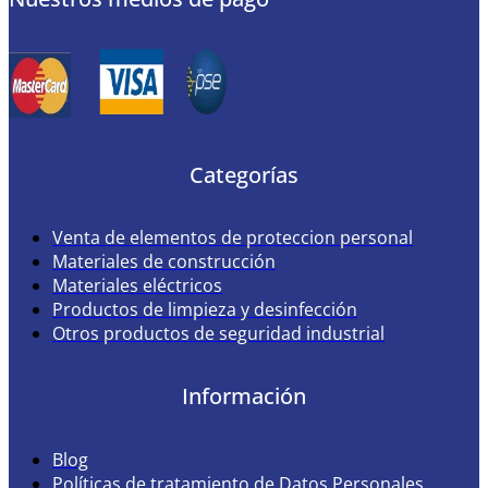
Categorías
Venta de elementos de proteccion personal
Materiales de construcción
Materiales eléctricos
Productos de limpieza y desinfección
Otros productos de seguridad industrial
Información
Blog
Políticas de tratamiento de Datos Personales