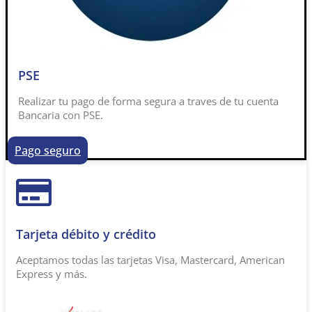
PSE
Realizar tu pago de forma segura a traves de tu cuenta
Bancaria con PSE.
Pago seguro
Tarjeta débito y crédito
Aceptamos todas las tarjetas Visa, Mastercard, American
Express y más.