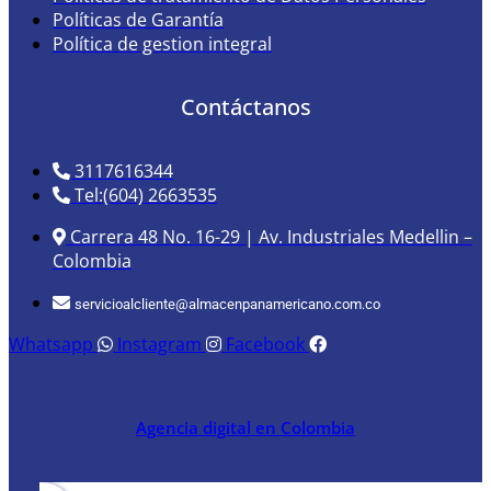
Políticas de Garantía
Política de gestion integral
Contáctanos
3117616344
Tel:(604) 2663535
Carrera 48 No. 16-29 | Av. Industriales Medellin –
Colombia
servicioalcliente@almacenpanamericano.com.co
Whatsapp
Instagram
Facebook
Agencia digital en Colombia