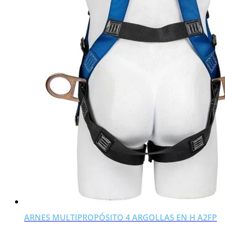
ARNES MULTIPROPÓSITO 4 ARGOLLAS EN H A2FP