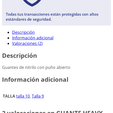
Todas tus transacciones están protegidas con altos
estándares de seguridad.
Descripción
Información adicional
Valoraciones (2)
Descripción
Guantes de nitrilo con puño abierto
Información adicional
TALLA
talla 10
,
Talla 9
2 valoraciones en
GUANTE HEAVY