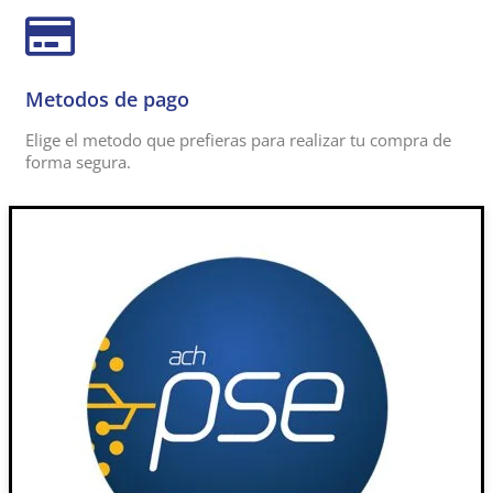
Metodos de pago
Elige el metodo que prefieras para realizar tu compra de
forma segura.