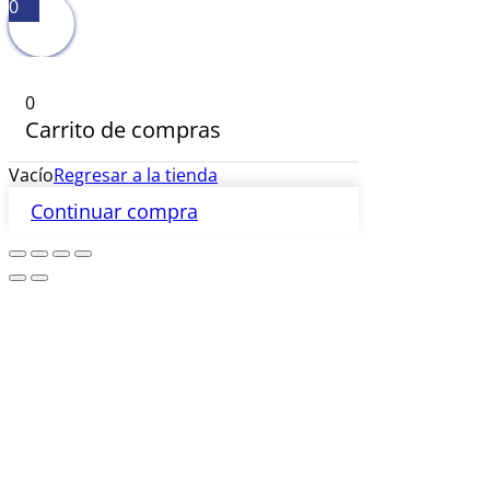
0
0
Carrito de compras
Vacío
Regresar a la tienda
Continuar compra