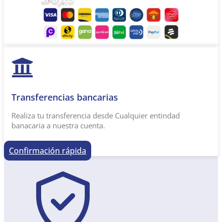
Transferencias bancarias​
Realiza tu transferencia desde Cualquier entindad
banacaria a nuestra cuenta.
Confirmación rápida