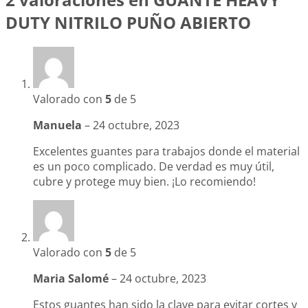
DUTY NITRILO PUÑO ABIERTO
Valorado con
5
de 5
Manuela
–
24 octubre, 2023
Excelentes guantes para trabajos donde el material
es un poco complicado. De verdad es muy útil,
cubre y protege muy bien. ¡Lo recomiendo!
Valorado con
5
de 5
Maria Salomé
–
24 octubre, 2023
Estos guantes han sido la clave para evitar cortes y