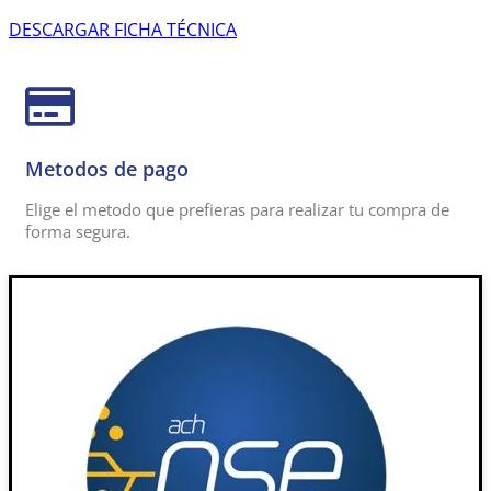
DESCARGAR FICHA TÉCNICA
Metodos de pago
Elige el metodo que prefieras para realizar tu compra de
forma segura.