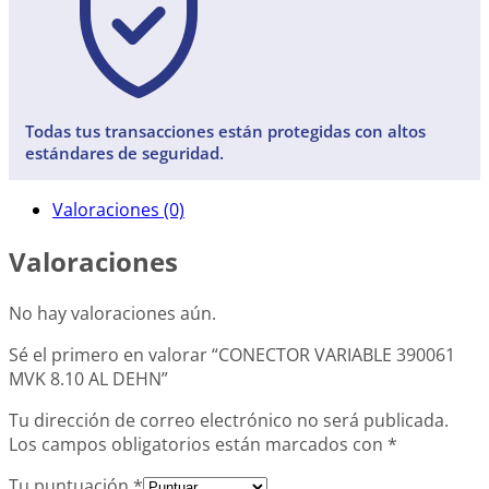
Todas tus transacciones están protegidas con altos
estándares de seguridad.
Valoraciones (0)
Valoraciones
No hay valoraciones aún.
Sé el primero en valorar “CONECTOR VARIABLE 390061
MVK 8.10 AL DEHN”
Tu dirección de correo electrónico no será publicada.
Los campos obligatorios están marcados con
*
Tu puntuación
*