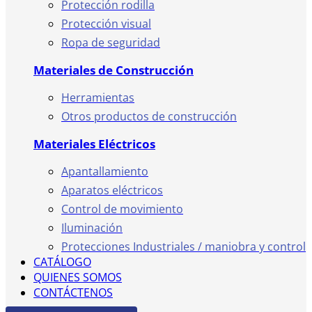
Protección rodilla
Protección visual
Ropa de seguridad
Materiales de Construcción
Herramientas
Otros productos de construcción
Materiales Eléctricos
Apantallamiento
Aparatos eléctricos
Control de movimiento
Iluminación
Protecciones Industriales / maniobra y control
CATÁLOGO
QUIENES SOMOS
CONTÁCTENOS