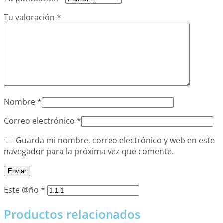
Tu valoración
*
Nombre
*
Correo electrónico
*
Guarda mi nombre, correo electrónico y web en este
navegador para la próxima vez que comente.
Este @ño
*
Productos relacionados