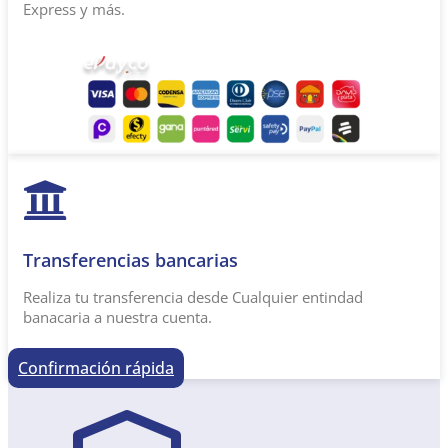
Express y más.
Transferencias bancarias​
Realiza tu transferencia desde Cualquier entindad
banacaria a nuestra cuenta.
Confirmación rápida