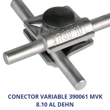
CONECTOR VARIABLE 390061 MVK
8.10 AL DEHN