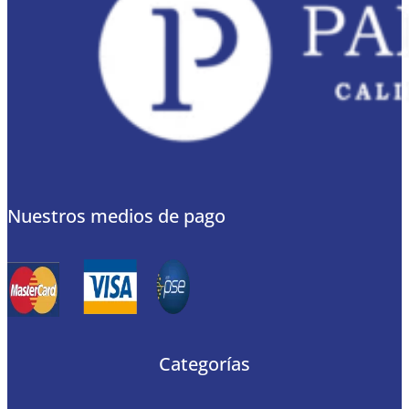
Nuestros medios de pago
Categorías