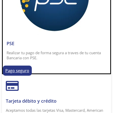
PSE
Realizar tu pago de forma segura a traves de tu cuenta
Bancaria con PSE.
Pago seguro
Tarjeta débito y crédito
Aceptamos todas las tarjetas Visa, Mastercard, American