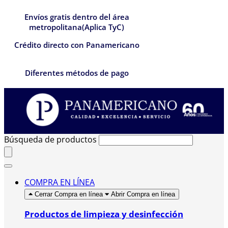
Envíos gratis dentro del área
metropolitana(Aplica TyC)
Crédito directo con Panamericano
Diferentes métodos de pago
Búsqueda de productos
COMPRA EN LÍNEA
Cerrar Compra en línea
Abrir Compra en línea
Productos de limpieza y desinfección