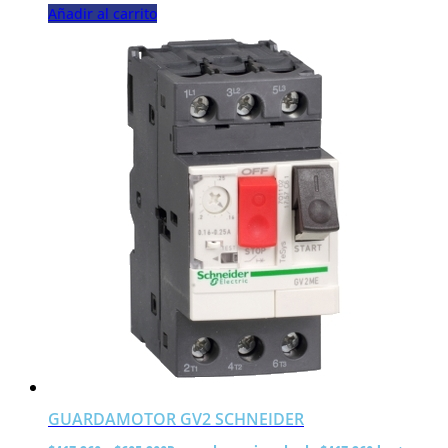
Añadir al carrito
GUARDAMOTOR GV2 SCHNEIDER