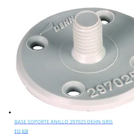
BASE SOPORTE ANILLO 297025 DEHN GRIS
$
12,020