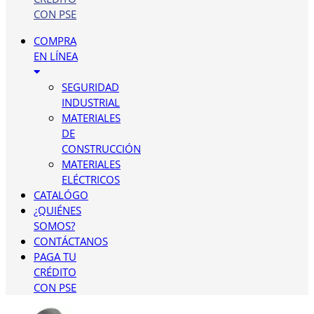
CON PSE
COMPRA
EN LÍNEA
SEGURIDAD
INDUSTRIAL
MATERIALES
DE
CONSTRUCCIÓN
MATERIALES
ELÉCTRICOS
CATALÓGO
¿QUIÉNES
SOMOS?
CONTÁCTANOS
PAGA TU
CRÉDITO
CON PSE