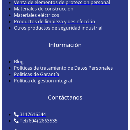
Venta de elementos de proteccion personal
Materiales de construcción
Materiales eléctricos
Productos de limpieza y desinfección
Otros productos de seguridad industrial
Información
Blog
Políticas de tratamiento de Datos Personales
Políticas de Garantía
Política de gestion integral
Contáctanos
3117616344
Tel:(604) 2663535