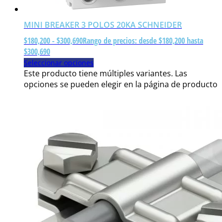
MINI BREAKER 3 POLOS 20KA SCHNEIDER
$
180,200
-
$
300,690
Rango de precios: desde $180,200 hasta
$300,690
Seleccionar opciones
Este producto tiene múltiples variantes. Las
opciones se pueden elegir en la página de producto