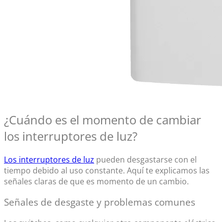
¿Cuándo es el momento de cambiar
los
interruptores de luz
?
Los interruptores de luz
pueden desgastarse con el
tiempo debido al uso constante. Aquí te explicamos las
señales claras de que es momento de un cambio.
Señales de desgaste y problemas comunes