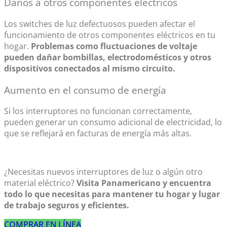
Daños a otros componentes eléctricos
Los
switches de luz
defectuosos pueden afectar el
funcionamiento de otros componentes eléctricos en tu
hogar.
Problemas como fluctuaciones de voltaje
pueden dañar bombillas, electrodomésticos y otros
dispositivos conectados al mismo circuito.
Aumento en el consumo de energía
Si los interruptores no funcionan correctamente,
pueden generar un consumo adicional de electricidad, lo
que se reflejará en facturas de energía más altas.
¿Necesitas nuevos
interruptores de luz
o algún otro
material eléctrico?
Visita Panamericano y encuentra
todo lo que necesitas para mantener tu hogar y lugar
de trabajo seguros y eficientes.
COMPRAR EN LÍNEA