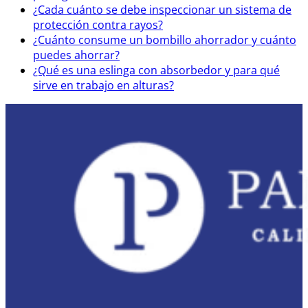
¿Cada cuánto se debe inspeccionar un sistema de
protección contra rayos?
¿Cuánto consume un bombillo ahorrador y cuánto
puedes ahorrar?
¿Qué es una eslinga con absorbedor y para qué
sirve en trabajo en alturas?