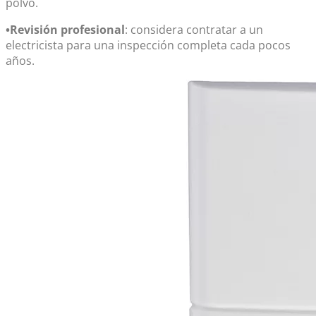
polvo.
•Revisión profesional
: considera contratar a un
electricista para una inspección completa cada pocos
años.