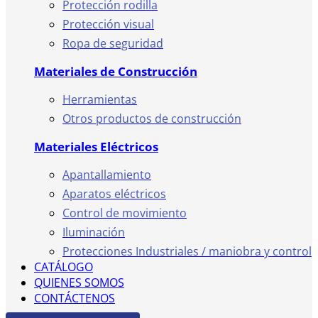
Protección rodilla
Protección visual
Ropa de seguridad
Materiales de Construcción
Herramientas
Otros productos de construcción
Materiales Eléctricos
Apantallamiento
Aparatos eléctricos
Control de movimiento
Iluminación
Protecciones Industriales / maniobra y control
CATÁLOGO
QUIENES SOMOS
CONTÁCTENOS