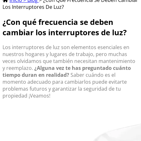
Inicio > Blog
> ¿Con Qué Frecuencia Se Deben Cambiar
Los Interruptores De Luz?
¿Con qué frecuencia se deben
cambiar los interruptores de luz?
Los
interruptores de luz
son elementos esenciales en
nuestros hogares y lugares de trabajo, pero muchas
veces olvidamos que también necesitan mantenimiento
y reemplazo.
¿Alguna vez te has preguntado cuánto
tiempo duran en realidad?
Saber cuándo es el
momento adecuado para cambiarlos puede evitarte
problemas futuros y garantizar la seguridad de tu
propiedad ¡Veamos!