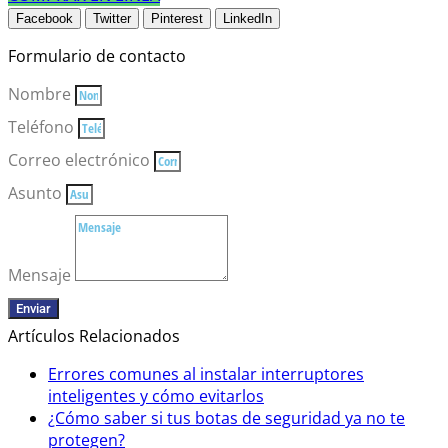
Facebook
Twitter
Pinterest
LinkedIn
Formulario de contacto
Nombre
Teléfono
Correo electrónico
Asunto
Mensaje
Enviar
Artículos Relacionados
Errores comunes al instalar interruptores
inteligentes y cómo evitarlos
¿Cómo saber si tus botas de seguridad ya no te
protegen?