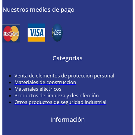
Nuestros medios de pago
Categorías
Venta de elementos de proteccion personal
Materiales de construcción
Materiales eléctricos
Productos de limpieza y desinfección
Otros productos de seguridad industrial
Información