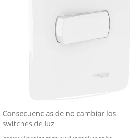
Consecuencias de no cambiar los
switches de luz
Ignorar el mantenimiento y el reemplazo de los