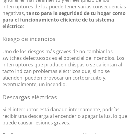
interruptores de luz
puede tener varias consecuencias
negativas,
tanto para la seguridad de tu hogar como
para el funcionamiento eficiente de tu sistema
eléctrico
:
Riesgo de incendios
Uno de los riesgos más graves de no cambiar los
switches defectuosos es el potencial de incendios. Los
interruptores que producen chispas o se calientan al
tacto indican problemas eléctricos que, si no se
atienden, pueden provocar un cortocircuito y,
eventualmente, un incendio.
Descargas eléctricas
Si el interruptor está dañado internamente, podrías
recibir una descarga al encender o apagar la luz, lo que
puede causar lesiones graves.