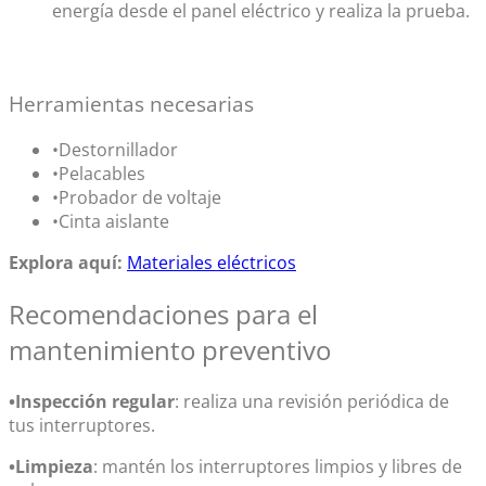
energía desde el panel eléctrico y realiza la prueba.
Herramientas necesarias
•Destornillador
•Pelacables
•Probador de voltaje
•Cinta aislante
Explora aquí:
Materiales eléctricos
Recomendaciones para el
mantenimiento preventivo
•Inspección regular
: realiza una revisión periódica de
tus interruptores.
•Limpieza
: mantén los interruptores limpios y libres de