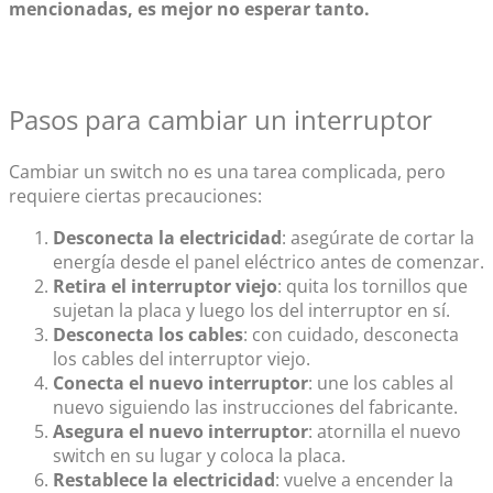
mencionadas, es mejor no esperar tanto.
Pasos para cambiar un interruptor
Cambiar un switch no es una tarea complicada, pero
requiere ciertas precauciones:
Desconecta la electricidad
: asegúrate de cortar la
energía desde el panel eléctrico antes de comenzar.
Retira el interruptor viejo
: quita los tornillos que
sujetan la placa y luego los del interruptor en sí.
Desconecta los cables
: con cuidado, desconecta
los cables del interruptor viejo.
Conecta el nuevo interruptor
: une los cables al
nuevo siguiendo las instrucciones del fabricante.
Asegura el nuevo interruptor
: atornilla el nuevo
switch en su lugar y coloca la placa.
Restablece la electricidad
: vuelve a encender la