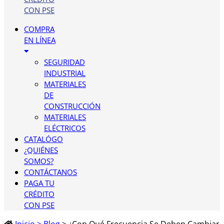
CON PSE
COMPRA
EN LÍNEA
SEGURIDAD
INDUSTRIAL
MATERIALES
DE
CONSTRUCCIÓN
MATERIALES
ELÉCTRICOS
CATALÓGO
¿QUIÉNES
SOMOS?
CONTÁCTANOS
PAGA TU
CRÉDITO
CON PSE