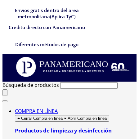
Envíos gratis dentro del área
metropolitana(Aplica TyC)
Crédito directo con Panamericano
Diferentes métodos de pago
Búsqueda de productos
COMPRA EN LÍNEA
Cerrar Compra en línea
Abrir Compra en línea
Productos de limpieza y desinfección