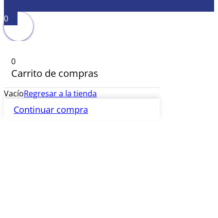
0
0
Carrito de compras
Vacío
Regresar a la tienda
Continuar compra