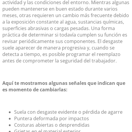
actividad y las condiciones del entorno. Mientras algunas
pueden mantenerse en buen estado durante varios
meses, otras requieren un cambio más frecuente debido
a la exposición constante al agua, sustancias químicas,
superficies abrasivas o cargas pesadas. Una forma
práctica de determinar si todavía cumplen su función es
revisar periódicamente sus componentes. El desgaste
suele aparecer de manera progresiva y, cuando se
detecta a tiempo, es posible programar el reemplazo
antes de comprometer la seguridad del trabajador.
Aquí te mostramos algunas señales que indican que
es momento de cambiarlas:
Suela con desgaste evidente o pérdida de agarre
Puntera deformada por impactos
Costuras abiertas o desprendidas
Grietas en el material exterior