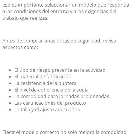
eso es importante seleccionar un modelo que responda
a las condiciones del entorno y a las exigencias del
trabajo que realizas.
Antes de comprar unas
botas de seguridad
, revisa
aspectos como:
El tipo de riesgo presente en la actividad
El material de fabricación
La resistencia de la puntera
El nivel de adherencia de la suela
La comodidad para jornadas prolongadas
Las certificaciones del producto
La talla y el ajuste adecuados
Elegir el modelo correcto no solo mejora la comodidad