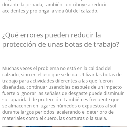
durante la jornada, también contribuye a reducir
accidentes y prolonga la vida útil del calzado.
¿Qué errores pueden reducir la
protección de unas
botas de trabajo
?
Muchas veces el problema no está en la calidad del
calzado, sino en el uso que se le da. Utilizar las
botas de
trabajo
para actividades diferentes a las que fueron
diseñadas, continuar usándolas después de un impacto
fuerte o ignorar las señales de desgaste puede disminuir
su capacidad de protección. También es frecuente que
se almacenen en lugares húmedos o expuestos al sol
durante largos periodos, acelerando el deterioro de
materiales como el cuero, las costuras o la suela.