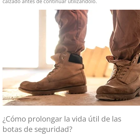
calzado antes de continuar utilizándolo.
¿Cómo prolongar la vida útil de las
botas de seguridad
?