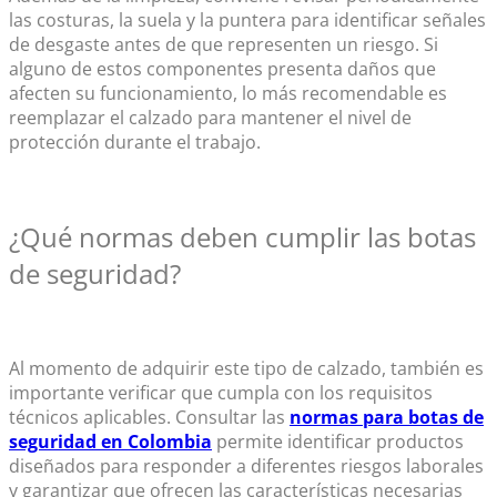
las costuras, la suela y la puntera para identificar señales
de desgaste antes de que representen un riesgo. Si
alguno de estos componentes presenta daños que
afecten su funcionamiento, lo más recomendable es
reemplazar el calzado para mantener el nivel de
protección durante el trabajo.
¿Qué normas deben cumplir las
botas
de seguridad
?
Al momento de adquirir este tipo de calzado, también es
importante verificar que cumpla con los requisitos
técnicos aplicables. Consultar las
normas para botas de
seguridad en Colombia
permite identificar productos
diseñados para responder a diferentes riesgos laborales
y garantizar que ofrecen las características necesarias