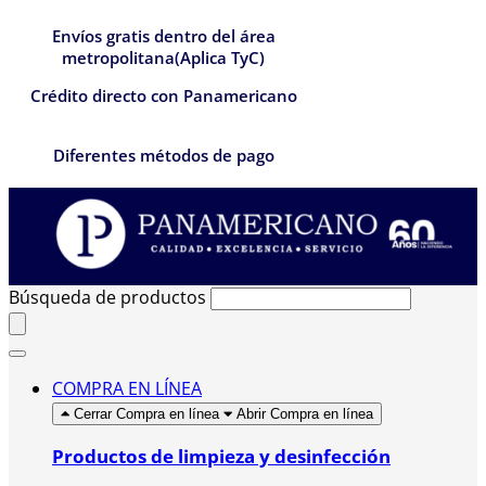
Envíos gratis dentro del área
metropolitana(Aplica TyC)
Crédito directo con Panamericano
Diferentes métodos de pago
Búsqueda de productos
COMPRA EN LÍNEA
Cerrar Compra en línea
Abrir Compra en línea
Productos de limpieza y desinfección