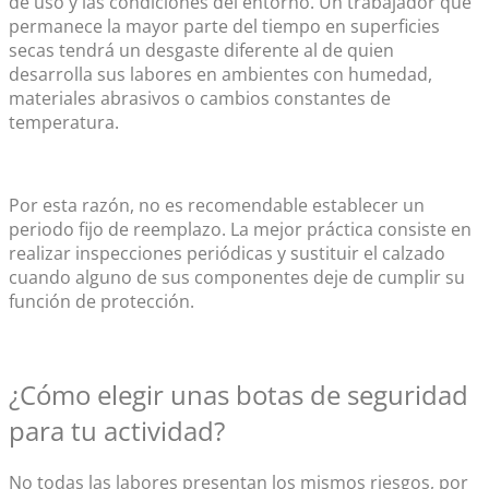
de uso y las condiciones del entorno. Un trabajador que
permanece la mayor parte del tiempo en superficies
secas tendrá un desgaste diferente al de quien
desarrolla sus labores en ambientes con humedad,
materiales abrasivos o cambios constantes de
temperatura.
Por esta razón, no es recomendable establecer un
periodo fijo de reemplazo. La mejor práctica consiste en
realizar inspecciones periódicas y sustituir el calzado
cuando alguno de sus componentes deje de cumplir su
función de protección.
¿Cómo elegir unas
botas de seguridad
para tu actividad?
No todas las labores presentan los mismos riesgos, por