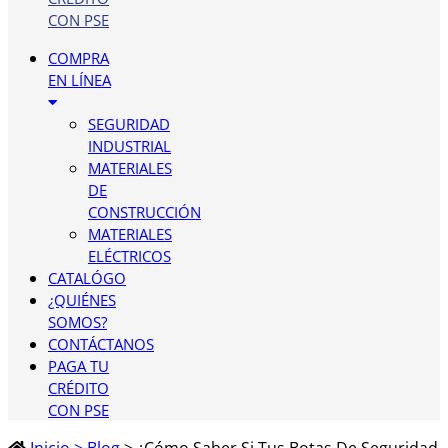
CON PSE
COMPRA
EN LÍNEA
SEGURIDAD
INDUSTRIAL
MATERIALES
DE
CONSTRUCCIÓN
MATERIALES
ELÉCTRICOS
CATALÓGO
¿QUIÉNES
SOMOS?
CONTÁCTANOS
PAGA TU
CRÉDITO
CON PSE