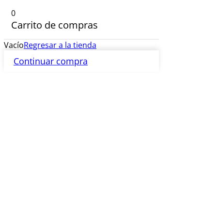
0
Carrito de compras
Vacío
Regresar a la tienda
Continuar compra