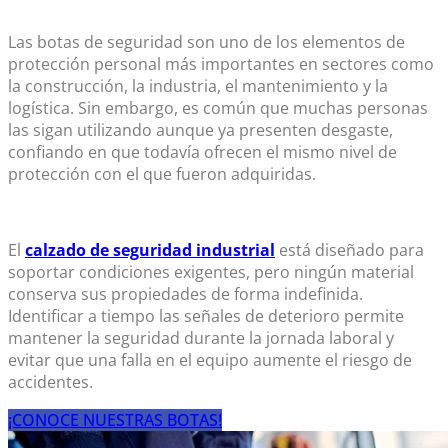
Las
botas de seguridad
son uno de los elementos de
protección personal más importantes en sectores como
la construcción, la industria, el mantenimiento y la
logística. Sin embargo, es común que muchas personas
las sigan utilizando aunque ya presenten desgaste,
confiando en que todavía ofrecen el mismo nivel de
protección con el que fueron adquiridas.
El
calzado de seguridad industrial
está diseñado para
soportar condiciones exigentes, pero ningún material
conserva sus propiedades de forma indefinida.
Identificar a tiempo las señales de deterioro permite
mantener la seguridad durante la jornada laboral y
evitar que una falla en el equipo aumente el riesgo de
accidentes.
¡CONOCE NUESTRAS BOTAS!