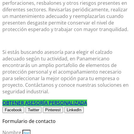
perforaciones, resbalones y otros riesgos presentes en
diferentes sectores. Revisarlas periódicamente, realizar
un mantenimiento adecuado y reemplazarlas cuando
presenten desgaste permite conservar el nivel de
protección esperado y trabajar con mayor tranquilidad.
Si estás buscando asesoría para elegir el calzado
adecuado según tu actividad, en Panamericano
encontrarás un amplio portafolio de elementos de
protección personal y el acompañamiento necesario
para seleccionar la mejor opción para tu empresa o
proyecto. Contáctanos y conoce nuestras soluciones en
seguridad industrial.
OBTENER ASESORÍA PERSONALIZADA
Facebook
Twitter
Pinterest
LinkedIn
Formulario de contacto
Nombre