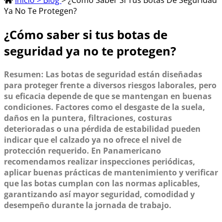
Inicio > Blog
> ¿Cómo Saber Si Tus Botas De Seguridad
Ya No Te Protegen?
¿Cómo saber si tus botas de
seguridad ya no te protegen?
Resumen: Las botas de seguridad están diseñadas
para proteger frente a diversos riesgos laborales, pero
su eficacia depende de que se mantengan en buenas
condiciones. Factores como el desgaste de la suela,
daños en la puntera, filtraciones, costuras
deterioradas o una pérdida de estabilidad pueden
indicar que el calzado ya no ofrece el nivel de
protección requerido. En Panamericano
recomendamos realizar inspecciones periódicas,
aplicar buenas prácticas de mantenimiento y verificar
que las botas cumplan con las normas aplicables,
garantizando así mayor seguridad, comodidad y
desempeño durante la jornada de trabajo.