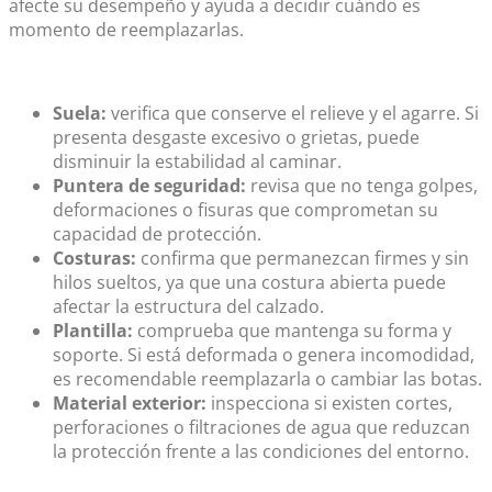
afecte su desempeño y ayuda a decidir cuándo es
momento de reemplazarlas.
Suela:
verifica que conserve el relieve y el agarre. Si
presenta desgaste excesivo o grietas, puede
disminuir la estabilidad al caminar.
Puntera de seguridad:
revisa que no tenga golpes,
deformaciones o fisuras que comprometan su
capacidad de protección.
Costuras:
confirma que permanezcan firmes y sin
hilos sueltos, ya que una costura abierta puede
afectar la estructura del calzado.
Plantilla:
comprueba que mantenga su forma y
soporte. Si está deformada o genera incomodidad,
es recomendable reemplazarla o cambiar las botas.
Material exterior:
inspecciona si existen cortes,
perforaciones o filtraciones de agua que reduzcan
la protección frente a las condiciones del entorno.