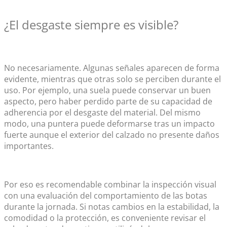
¿El desgaste siempre es visible?
No necesariamente. Algunas señales aparecen de forma
evidente, mientras que otras solo se perciben durante el
uso. Por ejemplo, una suela puede conservar un buen
aspecto, pero haber perdido parte de su capacidad de
adherencia por el desgaste del material. Del mismo
modo, una puntera puede deformarse tras un impacto
fuerte aunque el exterior del calzado no presente daños
importantes.
Por eso es recomendable combinar la inspección visual
con una evaluación del comportamiento de las botas
durante la jornada. Si notas cambios en la estabilidad, la
comodidad o la protección, es conveniente revisar el