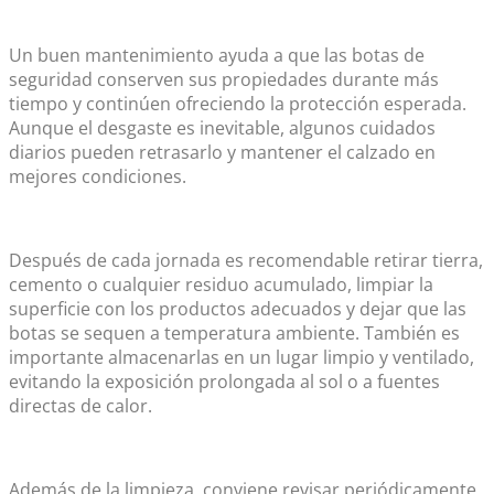
Un buen mantenimiento ayuda a que las
botas de
seguridad
conserven sus propiedades durante más
tiempo y continúen ofreciendo la protección esperada.
Aunque el desgaste es inevitable, algunos cuidados
diarios pueden retrasarlo y mantener el calzado en
mejores condiciones.
Después de cada jornada es recomendable retirar tierra,
cemento o cualquier residuo acumulado, limpiar la
superficie con los productos adecuados y dejar que las
botas se sequen a temperatura ambiente. También es
importante almacenarlas en un lugar limpio y ventilado,
evitando la exposición prolongada al sol o a fuentes
directas de calor.
Además de la limpieza, conviene revisar periódicamente