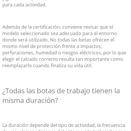
para cada actividad.
Además de la certificación, conviene revisar que el
modelo seleccionado sea adecuado para el entorno
donde será utilizado. No todas las botas ofrecen el
mismo nivel de protección frente a impactos,
perforaciones, humedad o riesgos eléctricos, por lo que
elegir el calzado correcto resulta tan importante como
reemplazarlo cuando finaliza su vida útil.
¿Todas las
botas de trabajo
tienen la
misma duración?
La duración depende del tipo de actividad, la frecuencia