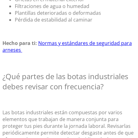
Filtraciones de agua o humedad
Plantillas deterioradas o deformadas
Pérdida de estabilidad al caminar
Hecho para ti:
Normas y estándares de seguridad para
arneses
¿Qué partes de las
botas industriales
debes revisar con frecuencia?
Las
botas industriales
están compuestas por varios
elementos que trabajan de manera conjunta para
proteger tus pies durante la jornada laboral. Revisarlas
periódicamente permite detectar desgaste antes de que