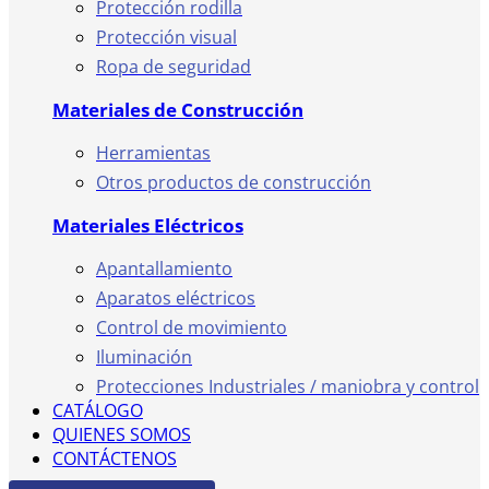
Protección rodilla
Protección visual
Ropa de seguridad
Materiales de Construcción
Herramientas
Otros productos de construcción
Materiales Eléctricos
Apantallamiento
Aparatos eléctricos
Control de movimiento
Iluminación
Protecciones Industriales / maniobra y control
CATÁLOGO
QUIENES SOMOS
CONTÁCTENOS