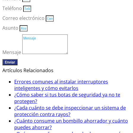
Teléfono
Correo electrónico
Asunto
Mensaje
Enviar
Artículos Relacionados
Errores comunes al instalar interruptores
inteligentes y cómo evitarlos
¿Cómo saber si tus botas de seguridad ya no te
protegen?
¿Cada cuánto se debe inspeccionar un sistema de
protección contra rayos?
¿Cuánto consume un bombillo ahorrador y cuánto
puedes ahorrar?