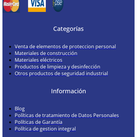
Categorías
Venta de elementos de proteccion personal
Materiales de construcción
Materiales eléctricos
Productos de limpieza y desinfección
Otros productos de seguridad industrial
Información
Blog
Políticas de tratamiento de Datos Personales
Políticas de Garantía
Política de gestion integral