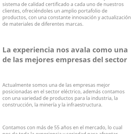
sistema de calidad certificado a cada uno de nuestros
clientes, ofreciéndoles un amplio portafolio de
productos, con una constante innovación y actualización
de materiales de diferentes marcas.
La experiencia nos avala como una
de las mejores empresas del sector
Actualmente somos una de las empresas mejor
posicionadas en el sector eléctrico, además contamos
con una variedad de productos para la industria, la
construcción, la minería y la infraestructura.
Contamos con más de 55 años en el mercado, lo cual
nos da toda la experiencia y seriedad para afrontar