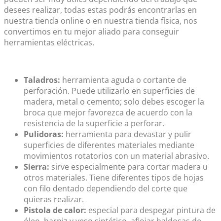
desees realizar, todas estas podrás encontrarlas en
nuestra tienda online o en nuestra tienda física, nos
convertimos en tu mejor aliado para conseguir
herramientas eléctricas.
Taladros:
herramienta aguda o cortante de
perforación. Puede utilizarlo en superficies de
madera, metal o cemento; solo debes escoger la
broca que mejor favorezca de acuerdo con la
resistencia de la superficie a perforar.
Pulidoras:
herramienta para devastar y pulir
superficies de diferentes materiales mediante
movimientos rotatorios con un material abrasivo.
Sierra:
sirve especialmente para cortar madera u
otros materiales. Tiene diferentes tipos de hojas
con filo dentado dependiendo del corte que
quieras realizar.
Pistola de calor:
especial para despegar pintura de