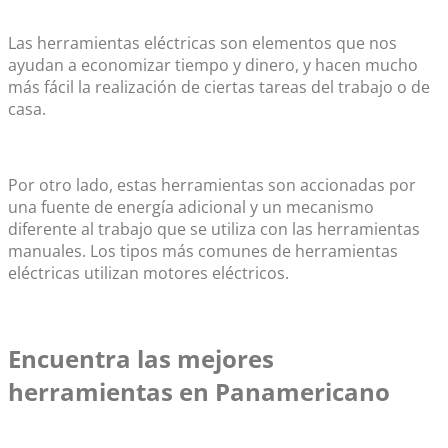
Las herramientas eléctricas son elementos que nos
ayudan a economizar tiempo y dinero, y hacen mucho
más fácil la realización de ciertas tareas del trabajo o de
casa.
Por otro lado, estas herramientas son accionadas por
una fuente de energía adicional y un mecanismo
diferente al trabajo que se utiliza con las herramientas
manuales. Los tipos más comunes de herramientas
eléctricas utilizan motores eléctricos.
Encuentra las mejores
herramientas en Panamericano