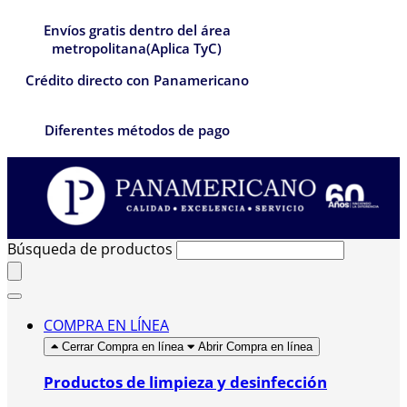
Envíos gratis dentro del área
metropolitana(Aplica TyC)
Crédito directo con Panamericano
Diferentes métodos de pago
Búsqueda de productos
COMPRA EN LÍNEA
Cerrar Compra en línea
Abrir Compra en línea
Productos de limpieza y desinfección