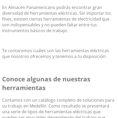
En Almacén Panamericano podrás encontrar gran
diversidad de herramientas eléctricas. Sin importar los
fines, existen ciertas herramientas de electricidad que
son indispensables y no pueden faltar entre tus
instrumentos básicos de trabajo.
Te contaremos cuáles son las herramientas eléctricas
que nosotros ofrecemos y tenemos a tu disposición.
Conoce algunas de nuestras
herramientas
Contamos con un catálogo completo de soluciones para
su trabajo en Medellín. Como resultado se presentará
una serie de tipos de herramientas eléctricas que
pueden ser muy útiles dependiendo del trabajo que