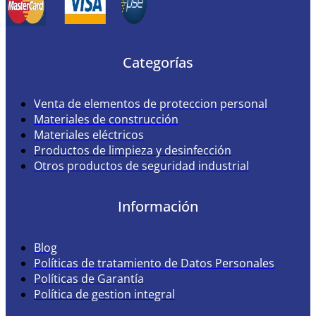
Categorías
Venta de elementos de proteccion personal
Materiales de construcción
Materiales eléctricos
Productos de limpieza y desinfección
Otros productos de seguridad industrial
Información
Blog
Políticas de tratamiento de Datos Personales
Políticas de Garantía
Política de gestion integral