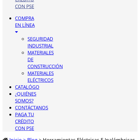
CON PSE
COMPRA
EN LÍNEA
SEGURIDAD
INDUSTRIAL
MATERIALES
DE
CONSTRUCCIÓN
MATERIALES
ELÉCTRICOS
CATALÓGO
¿QUIÉNES
SOMOS?
CONTÁCTANOS
PAGA TU
CRÉDITO
CON PSE