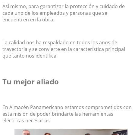
Así mismo, para garantizar la protección y cuidado de
cada uno de los empleados y personas que se
encuentren en la obra.
La calidad nos ha respaldado en todos los años de
trayectoria y se convierte en la característica principal
que tanto nos identifica.
Tu mejor aliado
En Almacén Panamericano estamos comprometidos con
esta misión de poder brindarte las herramientas
eléctricas necesarias.