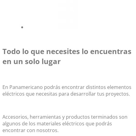
Todo lo que necesites lo encuentras
en un solo lugar
En Panamericano podrás encontrar distintos elementos
eléctricos que necesitas para desarrollar tus proyectos.
Accesorios, herramientas y productos terminados son
algunos de los materiales eléctricos que podrás
encontrar con nosotros.