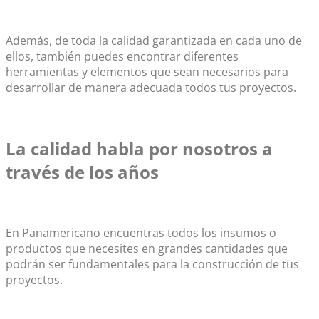
Además, de toda la calidad garantizada en cada uno de
ellos, también puedes encontrar diferentes
herramientas y elementos que sean necesarios para
desarrollar de manera adecuada todos tus proyectos.
La calidad habla por nosotros a
través de los años
En Panamericano encuentras todos los insumos o
productos que necesites en grandes cantidades que
podrán ser fundamentales para la construcción de tus
proyectos.