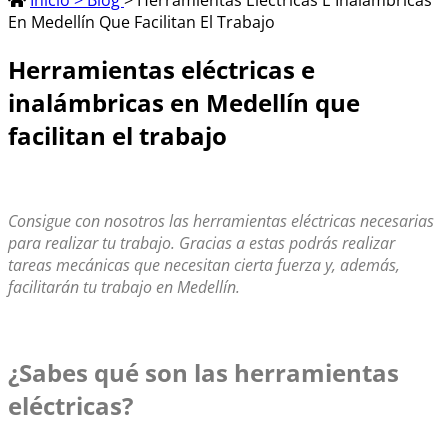
Inicio > Blog
> Herramientas Eléctricas E Inalámbricas
En Medellín Que Facilitan El Trabajo
Herramientas eléctricas e
inalámbricas en Medellín que
facilitan el trabajo
Consigue con nosotros las herramientas eléctricas necesarias
para realizar tu trabajo. Gracias a estas podrás realizar
tareas mecánicas que necesitan cierta fuerza y, además,
facilitarán tu trabajo en Medellín.
¿Sabes qué son las herramientas
eléctricas?