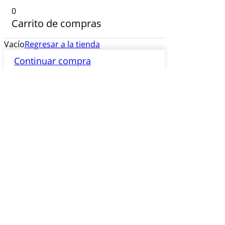
0
Carrito de compras
Vacío
Regresar a la tienda
Continuar compra