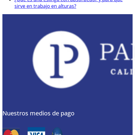
sirve en trabajo en alturas?
Nuestros medios de pago