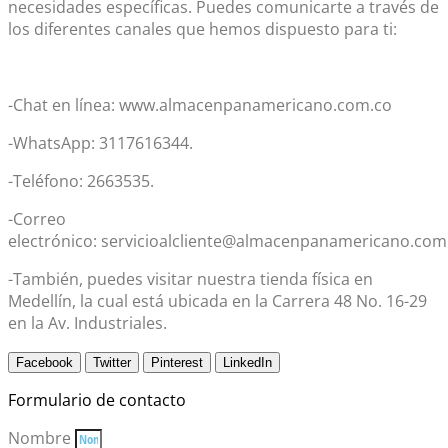
necesidades específicas. Puedes comunicarte a través de
los diferentes canales que hemos dispuesto para ti:
-Chat en línea: www.almacenpanamericano.com.co
-WhatsApp: 3117616344.
-Teléfono: 2663535.
-Correo
electrónico: servicioalcliente@almacenpanamericano.com
-También, puedes visitar nuestra tienda física en
Medellín, la cual está ubicada en la Carrera 48 No. 16-29
en la Av. Industriales.
Facebook
Twitter
Pinterest
LinkedIn
Formulario de contacto
Nombre