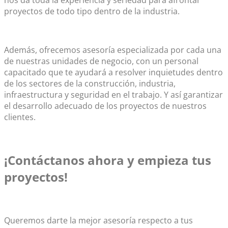
proyectos de todo tipo dentro de la industria.
Además, ofrecemos asesoría especializada por cada una
de nuestras unidades de negocio, con un personal
capacitado que te ayudará a resolver inquietudes dentro
de los sectores de la construcción, industria,
infraestructura y seguridad en el trabajo. Y así garantizar
el desarrollo adecuado de los proyectos de nuestros
clientes.
¡Contáctanos ahora y empieza tus
proyectos!
Queremos darte la mejor asesoría respecto a tus