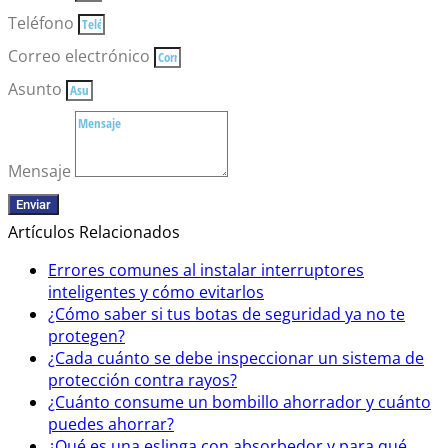
Teléfono
Correo electrónico
Asunto
Mensaje
Enviar
Artículos Relacionados
Errores comunes al instalar interruptores
inteligentes y cómo evitarlos
¿Cómo saber si tus botas de seguridad ya no te
protegen?
¿Cada cuánto se debe inspeccionar un sistema de
protección contra rayos?
¿Cuánto consume un bombillo ahorrador y cuánto
puedes ahorrar?
¿Qué es una eslinga con absorbedor y para qué