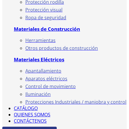
Protección rodilla
Protección visual
Ropa de seguridad
Materiales de Construcción
Herramientas
Otros productos de construcción
Materiales Eléctricos
Apantallamiento
Aparatos eléctricos
Control de movimiento
Iluminación
Protecciones Industriales / maniobra y control
CATÁLOGO
QUIENES SOMOS
CONTÁCTENOS