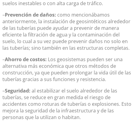
suelos inestables o con alta carga de tráfico.
–
Prevención de daños:
como mencionábamos
anteriormente, la instalación de geosintéticos alrededor
de las tuberías puede ayudar a prevenir de manera
eficiente la filtración de agua y la contaminación del
suelo, lo cual a su vez puede prevenir daños no solo en
las tuberías; sino también en las estructuras completas.
–
Ahorro de costos:
Los geosistemas pueden ser una
alternativa más económica que otros métodos de
construcción, ya que pueden prolongar la vida útil de las
tuberías gracias a sus funciones y resistencia.
–
Seguridad:
al estabilizar el suelo alrededor de las
tuberías, se reduce en gran medida el riesgo de
accidentes como roturas de tuberías o explosiones. Esto
mejora la seguridad de la infraestructura y de las
personas que la utilizan o habitan.