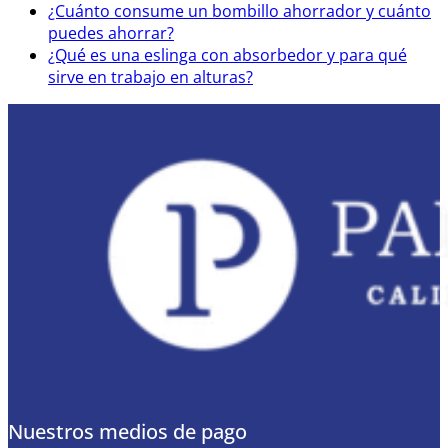
¿Cuánto consume un bombillo ahorrador y cuánto
puedes ahorrar?
¿Qué es una eslinga con absorbedor y para qué
sirve en trabajo en alturas?
Nuestros medios de pago