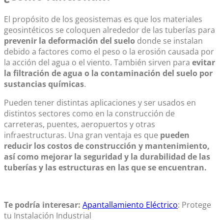
El propósito de los geosistemas es que los materiales
geosintéticos se coloquen alrededor de las tuberías para
prevenir la deformación del suelo
donde se instalan
debido a factores como el peso o la erosión causada por
la acción del agua o el viento. También sirven para
evitar
la filtración de agua o la contaminación del suelo por
sustancias químicas
.
Pueden tener distintas aplicaciones y ser usados en
distintos sectores como en la construcción de
carreteras, puentes, aeropuertos y otras
infraestructuras. Una gran ventaja es que
pueden
reducir los costos de construcción y mantenimiento,
así como mejorar la seguridad y la durabilidad de las
tuberías y las estructuras en las que se encuentran
.
Te podría interesar:
Apantallamiento Eléctrico
: Protege
tu Instalación Industrial