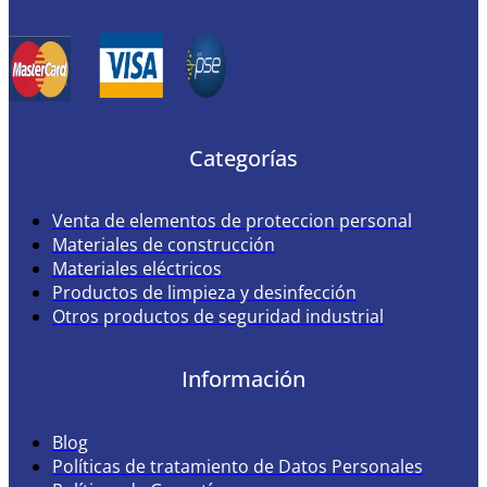
Categorías
Venta de elementos de proteccion personal
Materiales de construcción
Materiales eléctricos
Productos de limpieza y desinfección
Otros productos de seguridad industrial
Información
Blog
Políticas de tratamiento de Datos Personales