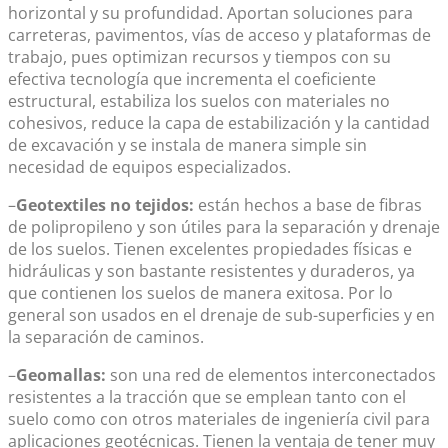
horizontal y su profundidad. Aportan soluciones para
carreteras, pavimentos, vías de acceso y plataformas de
trabajo, pues optimizan recursos y tiempos con su
efectiva tecnología que incrementa el coeficiente
estructural, estabiliza los suelos con materiales no
cohesivos, reduce la capa de estabilización y la cantidad
de excavación y se instala de manera simple sin
necesidad de equipos especializados.
–
Geotextiles
no tejidos:
están hechos a base de fibras
de polipropileno y son útiles para la separación y drenaje
de los suelos. Tienen excelentes propiedades físicas e
hidráulicas y son bastante resistentes y duraderos, ya
que contienen los suelos de manera exitosa. Por lo
general son usados en el drenaje de sub-superficies y en
la separación de caminos.
–
Geomallas:
son una red de elementos interconectados
resistentes a la tracción que se emplean tanto con el
suelo como con otros materiales de ingeniería civil para
aplicaciones geotécnicas. Tienen la ventaja de tener muy