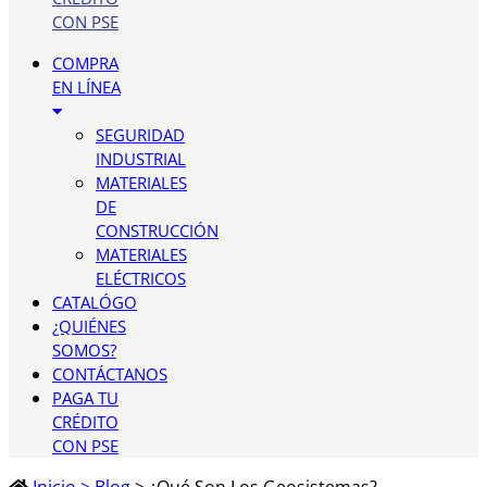
CON PSE
COMPRA
EN LÍNEA
SEGURIDAD
INDUSTRIAL
MATERIALES
DE
CONSTRUCCIÓN
MATERIALES
ELÉCTRICOS
CATALÓGO
¿QUIÉNES
SOMOS?
CONTÁCTANOS
PAGA TU
CRÉDITO
CON PSE