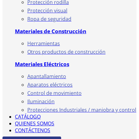
Protección rodilla
Protección visual
Ropa de seguridad
Materiales de Construcción
Herramientas
Otros productos de construcción
Materiales Eléctricos
Apantallamiento
Aparatos eléctricos
Control de movimiento
Iluminación
Protecciones Industriales / maniobra y control
CATÁLOGO
QUIENES SOMOS
CONTÁCTENOS