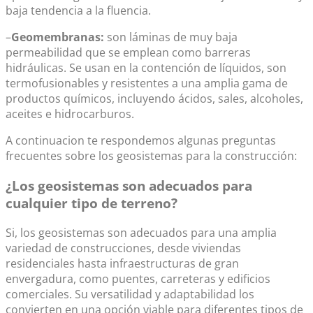
baja tendencia a la fluencia.
–
Geomembranas:
son láminas de muy baja
permeabilidad que se emplean como barreras
hidráulicas. Se usan en la contención de líquidos, son
termofusionables y resistentes a una amplia gama de
productos químicos, incluyendo ácidos, sales, alcoholes,
aceites e hidrocarburos.
A continuacion te respondemos algunas preguntas
frecuentes sobre los geosistemas para la construcción:
¿Los geosistemas son adecuados para
cualquier tipo de terreno?
Si, los geosistemas son adecuados para una amplia
variedad de construcciones, desde viviendas
residenciales hasta infraestructuras de gran
envergadura, como puentes, carreteras y edificios
comerciales. Su versatilidad y adaptabilidad los
convierten en una opción viable para diferentes tipos de