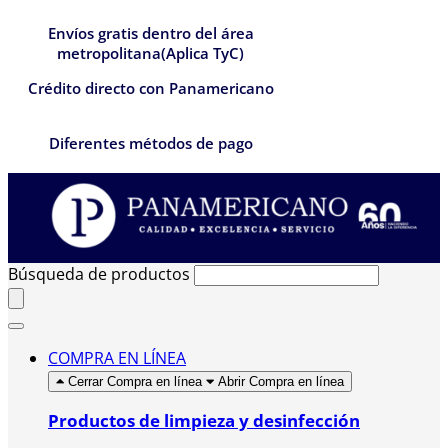
Envíos gratis dentro del área
metropolitana(Aplica TyC)
Crédito directo con Panamericano
Diferentes métodos de pago
Búsqueda de productos
COMPRA EN LÍNEA
Cerrar Compra en línea
Abrir Compra en línea
Productos de limpieza y desinfección