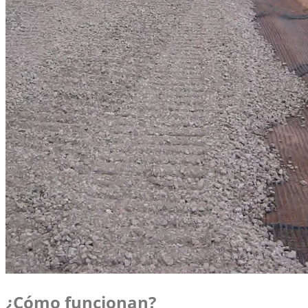
¿Cómo funcionan?