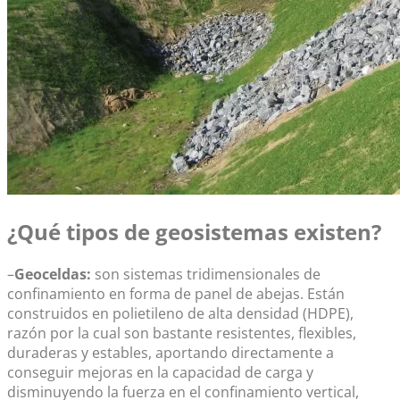
¿Qué tipos de geosistemas existen?
–
Geoceldas:
son sistemas tridimensionales de
confinamiento en forma de panel de abejas. Están
construidos en polietileno de alta densidad (HDPE),
razón por la cual son bastante resistentes, flexibles,
duraderas y estables, aportando directamente a
conseguir mejoras en la capacidad de carga y
disminuyendo la fuerza en el confinamiento vertical,