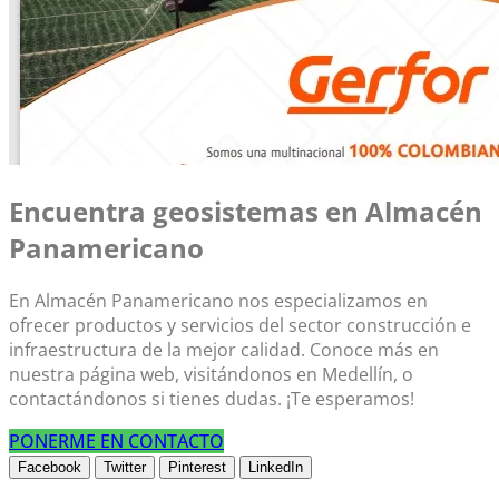
Encuentra geosistemas en Almacén
Panamericano
En Almacén Panamericano nos especializamos en
ofrecer productos y servicios del sector construcción e
infraestructura de la mejor calidad. Conoce más en
nuestra página web, visitándonos en Medellín, o
contactándonos si tienes dudas. ¡Te esperamos!
PONERME EN CONTACTO
Facebook
Twitter
Pinterest
LinkedIn