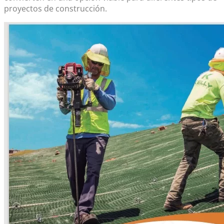
proyectos de construcción.