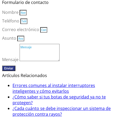
Formulario de contacto
Nombre
Teléfono
Correo electrónico
Asunto
Mensaje
Enviar
Artículos Relacionados
Errores comunes al instalar interruptores
inteligentes y cómo evitarlos
¿Cómo saber si tus botas de seguridad ya no te
protegen?
¿Cada cuánto se debe inspeccionar un sistema de
protección contra rayos?