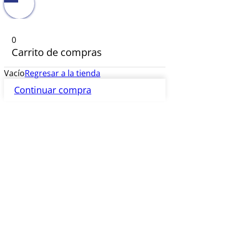
0
Carrito de compras
Vacío
Regresar a la tienda
Continuar compra