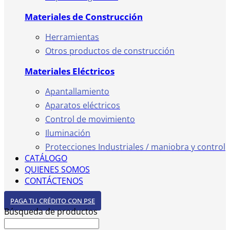
Materiales de Construcción
Herramientas
Otros productos de construcción
Materiales Eléctricos
Apantallamiento
Aparatos eléctricos
Control de movimiento
Iluminación
Protecciones Industriales / maniobra y control
CATÁLOGO
QUIENES SOMOS
CONTÁCTENOS
PAGA TU CRÉDITO CON PSE
Búsqueda de productos