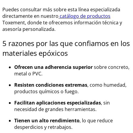
Puedes consultar más sobre esta línea especializada
directamente en nuestro
catálogo de productos
Toxement, donde te ofrecemos información técnica y
asesoría personalizada.
5 razones por las que confiamos en los
materiales epóxicos
Ofrecen una adherencia superior
sobre concreto,
metal o PVC.
Resisten condiciones extremas
, como humedad,
productos químicos o fuego.
Facilitan aplicaciones especializadas
, sin
necesidad de grandes herramientas.
Tienen un alto rendimiento
, lo que reduce
desperdicios y retrabajos.