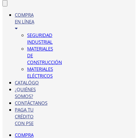
COMPRA
EN LÍNEA
SEGURIDAD
INDUSTRIAL
MATERIALES
DE
CONSTRUCCIÓN
MATERIALES
ELÉCTRICOS
CATALÓGO
¿QUIÉNES
SOMOS?
CONTÁCTANOS
PAGA TU
CRÉDITO
CON PSE
COMPRA