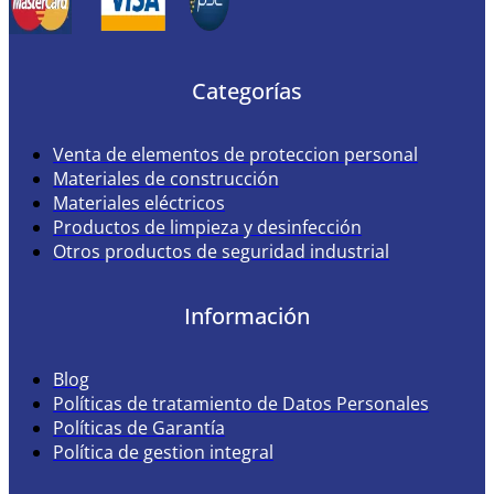
Categorías
Venta de elementos de proteccion personal
Materiales de construcción
Materiales eléctricos
Productos de limpieza y desinfección
Otros productos de seguridad industrial
Información
Blog
Políticas de tratamiento de Datos Personales
Políticas de Garantía
Política de gestion integral