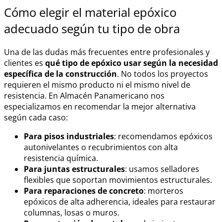
Cómo elegir el material epóxico
adecuado según tu tipo de obra
Una de las dudas más frecuentes entre profesionales y
clientes es
qué tipo de epóxico usar según la necesidad
específica de la construcción
. No todos los proyectos
requieren el mismo producto ni el mismo nivel de
resistencia. En Almacén Panamericano nos
especializamos en recomendar la mejor alternativa
según cada caso:
Para pisos industriales
: recomendamos epóxicos
autonivelantes o recubrimientos con alta
resistencia química.
Para juntas estructurales
: usamos selladores
flexibles que soportan movimientos estructurales.
Para reparaciones de concreto
: morteros
epóxicos de alta adherencia, ideales para restaurar
columnas, losas o muros.