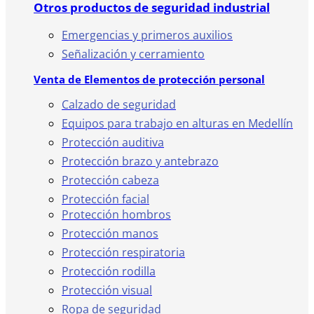
Otros productos de seguridad industrial
Emergencias y primeros auxilios
Señalización y cerramiento
Venta de Elementos de protección personal
Calzado de seguridad
Equipos para trabajo en alturas en Medellín
Protección auditiva
Protección brazo y antebrazo
Protección cabeza
Protección facial
Protección hombros
Protección manos
Protección respiratoria
Protección rodilla
Protección visual
Ropa de seguridad