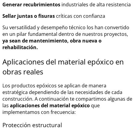
Generar recubrimientos
industriales de alta resistencia
Sellar juntas o fisuras
críticas con confianza
Su versatilidad y desempeño técnico los han convertido
en un pilar fundamental dentro de nuestros proyectos,
ya sean de mantenimiento, obra nueva o
rehabilitación.
Aplicaciones del material epóxico
en
obras reales
Los productos epóxicos se aplican de manera
estratégica dependiendo de las necesidades de cada
construcción. A continuación te compartimos algunas de
las
aplicaciones del material epóxico
que
implementamos con frecuencia:
Protección estructural