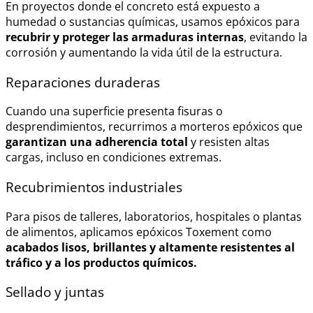
En proyectos donde el concreto está expuesto a
humedad o sustancias químicas, usamos epóxicos para
recubrir y proteger las armaduras internas
, evitando la
corrosión y aumentando la vida útil de la estructura.
Reparaciones duraderas
Cuando una superficie presenta fisuras o
desprendimientos, recurrimos a morteros epóxicos que
garantizan una adherencia total
y resisten altas
cargas, incluso en condiciones extremas.
Recubrimientos industriales
Para pisos de talleres, laboratorios, hospitales o plantas
de alimentos, aplicamos epóxicos Toxement como
acabados lisos, brillantes y altamente resistentes al
tráfico y a los productos químicos.
Sellado y juntas