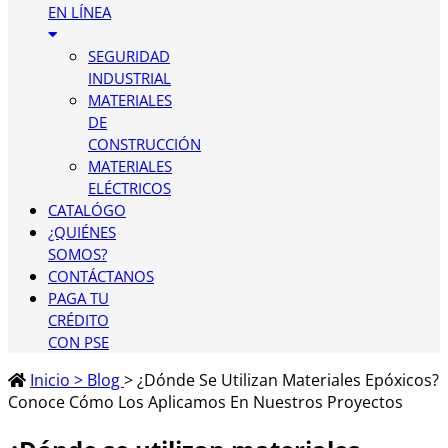
EN LÍNEA
SEGURIDAD
INDUSTRIAL
MATERIALES
DE
CONSTRUCCIÓN
MATERIALES
ELÉCTRICOS
CATALÓGO
¿QUIÉNES
SOMOS?
CONTÁCTANOS
PAGA TU
CRÉDITO
CON PSE
Inicio > Blog
> ¿Dónde Se Utilizan Materiales Epóxicos?
Conoce Cómo Los Aplicamos En Nuestros Proyectos