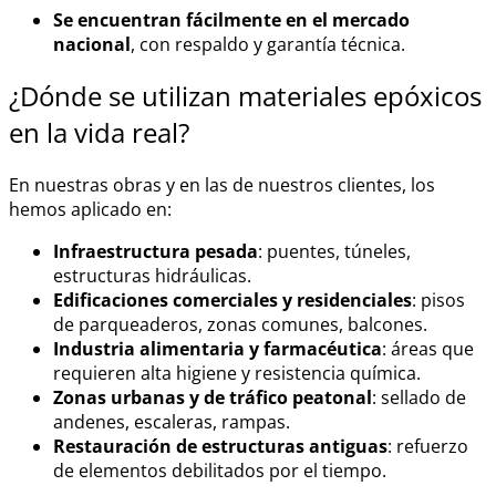
Se encuentran fácilmente en el mercado
nacional
, con respaldo y garantía técnica.
¿Dónde se utilizan
materiales epóxicos
en la vida real?
En nuestras obras y en las de nuestros clientes, los
hemos aplicado en:
Infraestructura pesada
: puentes, túneles,
estructuras hidráulicas.
Edificaciones comerciales y residenciales
: pisos
de parqueaderos, zonas comunes, balcones.
Industria alimentaria y farmacéutica
: áreas que
requieren alta higiene y resistencia química.
Zonas urbanas y de tráfico peatonal
: sellado de
andenes, escaleras, rampas.
Restauración de estructuras antiguas
: refuerzo
de elementos debilitados por el tiempo.