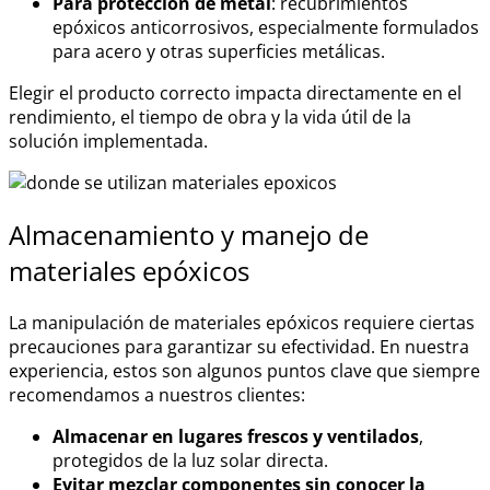
Para protección de metal
: recubrimientos
epóxicos anticorrosivos, especialmente formulados
para acero y otras superficies metálicas.
Elegir el producto correcto impacta directamente en el
rendimiento, el tiempo de obra y la vida útil de la
solución implementada.
Almacenamiento y manejo de
materiales epóxicos
La manipulación de
materiales epóxicos
requiere ciertas
precauciones para garantizar su efectividad. En nuestra
experiencia, estos son algunos puntos clave que siempre
recomendamos a nuestros clientes:
Almacenar en lugares frescos y ventilados
,
protegidos de la luz solar directa.
Evitar mezclar componentes sin conocer la