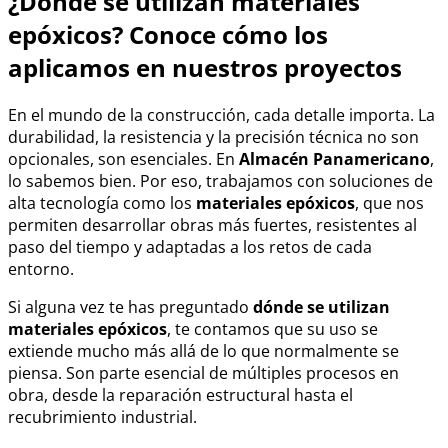
¿Dónde se utilizan materiales
epóxicos? Conoce cómo los
aplicamos en nuestros proyectos
En el mundo de la construcción, cada detalle importa. La
durabilidad, la resistencia y la precisión técnica no son
opcionales, son esenciales. En
Almacén Panamericano
,
lo sabemos bien. Por eso, trabajamos con soluciones de
alta tecnología como los
materiales epóxicos
, que nos
permiten desarrollar obras más fuertes, resistentes al
paso del tiempo y adaptadas a los retos de cada
entorno.
Si alguna vez te has preguntado
dónde se utilizan
materiales epóxicos
, te contamos que su uso se
extiende mucho más allá de lo que normalmente se
piensa. Son parte esencial de múltiples procesos en
obra, desde la reparación estructural hasta el
recubrimiento industrial.