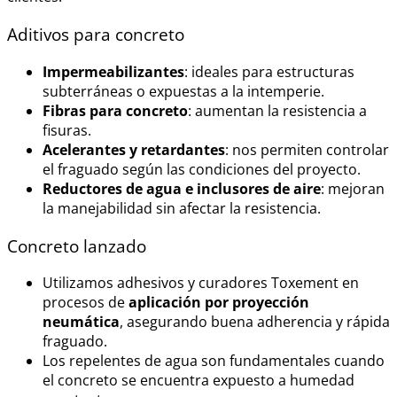
Aditivos para concreto
Impermeabilizantes
: ideales para estructuras
subterráneas o expuestas a la intemperie.
Fibras para concreto
: aumentan la resistencia a
fisuras.
Acelerantes y retardantes
: nos permiten controlar
el fraguado según las condiciones del proyecto.
Reductores de agua e inclusores de aire
: mejoran
la manejabilidad sin afectar la resistencia.
Concreto lanzado
Utilizamos adhesivos y curadores Toxement en
procesos de
aplicación por proyección
neumática
, asegurando buena adherencia y rápida
fraguado.
Los repelentes de agua son fundamentales cuando
el concreto se encuentra expuesto a humedad