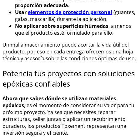
proporción adecuada.
Usar
elementos de protección personal
(guantes,
gafas, mascarilla) durante la aplicación.
No aplicar sobre superficies húmedas
, a menos
que el producto esté formulado para ello.
Un mal almacenamiento puede acortar la vida útil del
producto, por eso en cada entrega ofrecemos una hoja
técnica y asesoría sobre las condiciones óptimas de uso.
Potencia tus proyectos con soluciones
epóxicas confiables
Ahora que sabes dónde se utilizan materiales
epóxicos
, es el momento de considerar su valor para tu
próximo proyecto. Ya sea que necesites reparar
estructuras, sellar juntas o aplicar un recubrimiento
duradero, los productos Toxement representan una
inversión segura y eficiente.