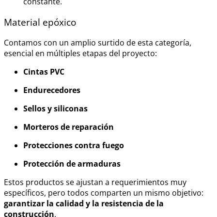
constante.
Material epóxico
Contamos con un amplio surtido de esta categoría,
esencial en múltiples etapas del proyecto:
Cintas PVC
Endurecedores
Sellos y siliconas
Morteros de reparación
Protecciones contra fuego
Protección de armaduras
Estos productos se ajustan a requerimientos muy
específicos, pero todos comparten un mismo objetivo:
garantizar la calidad y la resistencia de la
construcción
.