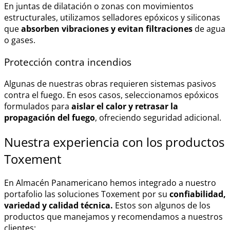
En juntas de dilatación o zonas con movimientos
estructurales, utilizamos selladores epóxicos y siliconas
que
absorben vibraciones y evitan filtraciones
de agua
o gases.
Protección contra incendios
Algunas de nuestras obras requieren sistemas pasivos
contra el fuego. En esos casos, seleccionamos epóxicos
formulados para
aislar el calor y retrasar la
propagación del fuego
, ofreciendo seguridad adicional.
Nuestra experiencia con los productos
Toxement
En Almacén Panamericano hemos integrado a nuestro
portafolio las soluciones Toxement por su
confiabilidad,
variedad y calidad técnica.
Estos son algunos de los
productos que manejamos y recomendamos a nuestros
clientes: