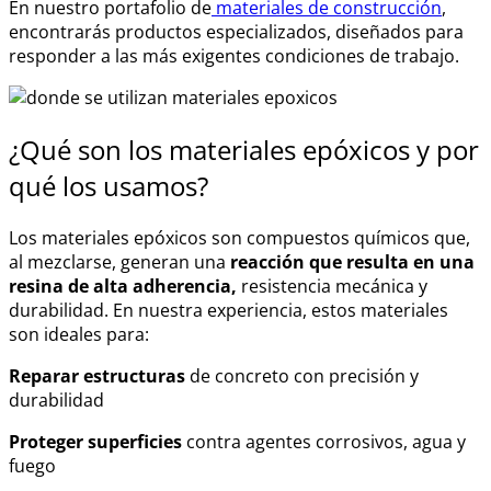
En nuestro portafolio de
materiales de construcción
,
encontrarás productos especializados, diseñados para
responder a las más exigentes condiciones de trabajo.
¿Qué son los
materiales epóxicos
y por
qué los usamos?
Los
materiales epóxicos
son compuestos químicos que,
al mezclarse, generan una
reacción que resulta en una
resina de alta adherencia,
resistencia mecánica y
durabilidad. En nuestra experiencia, estos materiales
son ideales para:
Reparar estructuras
de concreto con precisión y
durabilidad
Proteger superficies
contra agentes corrosivos, agua y
fuego