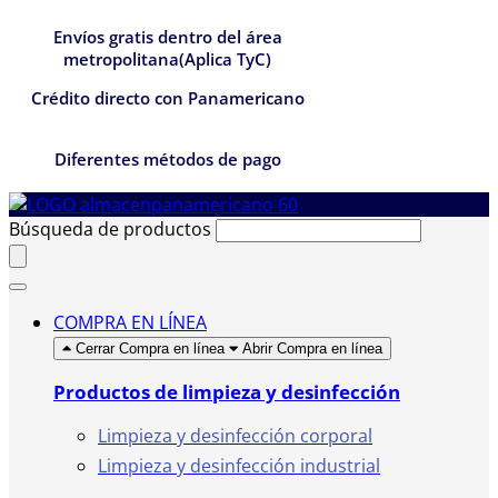
Envíos gratis dentro del área
metropolitana(Aplica TyC)
Crédito directo con Panamericano
Diferentes métodos de pago
Búsqueda de productos
COMPRA EN LÍNEA
Cerrar Compra en línea
Abrir Compra en línea
Productos de limpieza y desinfección
Limpieza y desinfección corporal
Limpieza y desinfección industrial