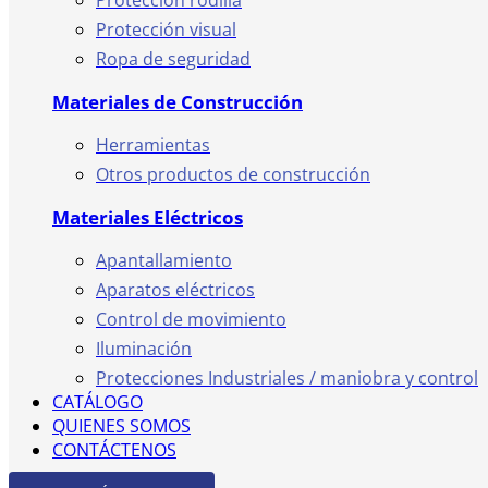
Protección rodilla
Protección visual
Ropa de seguridad
Materiales de Construcción
Herramientas
Otros productos de construcción
Materiales Eléctricos
Apantallamiento
Aparatos eléctricos
Control de movimiento
Iluminación
Protecciones Industriales / maniobra y control
CATÁLOGO
QUIENES SOMOS
CONTÁCTENOS