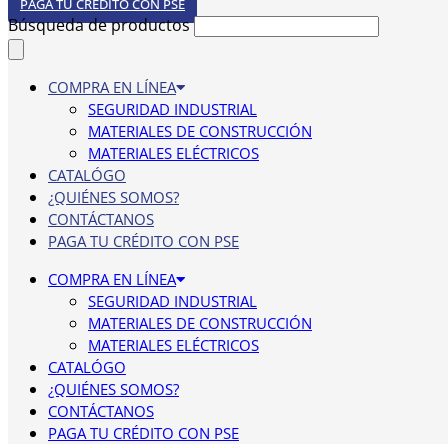
PAGA TU CRÉDITO CON PSE
Búsqueda de productos
COMPRA EN LÍNEA
SEGURIDAD INDUSTRIAL
MATERIALES DE CONSTRUCCIÓN
MATERIALES ELÉCTRICOS
CATALÓGO
¿QUIÉNES SOMOS?
CONTÁCTANOS
PAGA TU CRÉDITO CON PSE
COMPRA EN LÍNEA
SEGURIDAD INDUSTRIAL
MATERIALES DE CONSTRUCCIÓN
MATERIALES ELÉCTRICOS
CATALÓGO
¿QUIÉNES SOMOS?
CONTÁCTANOS
PAGA TU CRÉDITO CON PSE