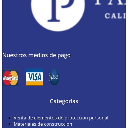
Nuestros medios de pago
Categorías
Venta de elementos de proteccion personal
Materiales de construcción