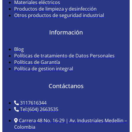
Materiales eléctricos
Productos de limpieza y desinfección
Otros productos de seguridad industrial
Información
Blog
Políticas de tratamiento de Datos Personales
Políticas de Garantía
Política de gestion integral
Contáctanos
3117616344
Tel:(604) 2663535
Carrera 48 No. 16-29 | Av. Industriales Medellin –
Colombia