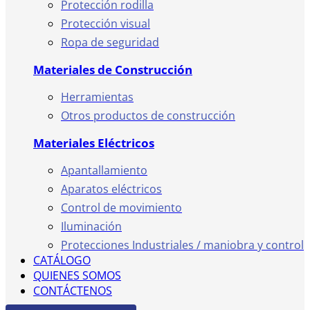
Protección rodilla
Protección visual
Ropa de seguridad
Materiales de Construcción
Herramientas
Otros productos de construcción
Materiales Eléctricos
Apantallamiento
Aparatos eléctricos
Control de movimiento
Iluminación
Protecciones Industriales / maniobra y control
CATÁLOGO
QUIENES SOMOS
CONTÁCTENOS