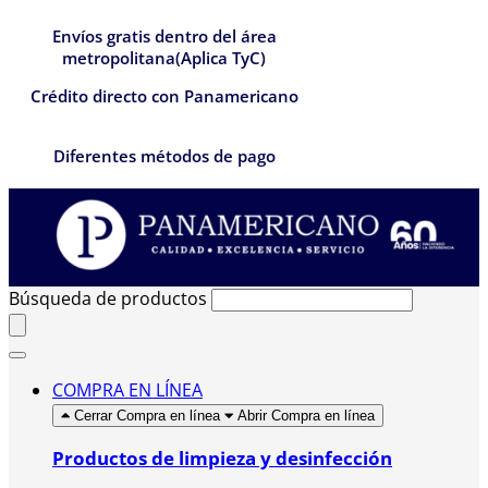
Envíos gratis dentro del área
metropolitana(Aplica TyC)
Crédito directo con Panamericano
Diferentes métodos de pago
Búsqueda de productos
COMPRA EN LÍNEA
Cerrar Compra en línea
Abrir Compra en línea
Productos de limpieza y desinfección