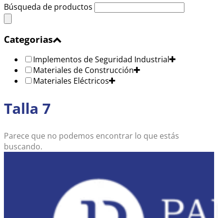
Búsqueda de productos
Categorias
Implementos de Seguridad Industrial
Materiales de Construcción
Materiales Eléctricos
Talla 7
Parece que no podemos encontrar lo que estás
buscando.