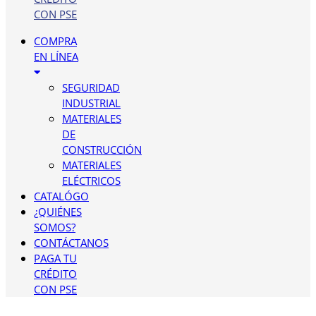
CON PSE
COMPRA
EN LÍNEA
SEGURIDAD
INDUSTRIAL
MATERIALES
DE
CONSTRUCCIÓN
MATERIALES
ELÉCTRICOS
CATALÓGO
¿QUIÉNES
SOMOS?
CONTÁCTANOS
PAGA TU
CRÉDITO
CON PSE