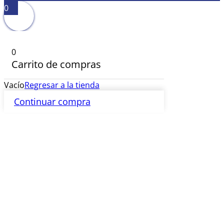
0
0
Carrito de compras
Vacío
Regresar a la tienda
Continuar compra