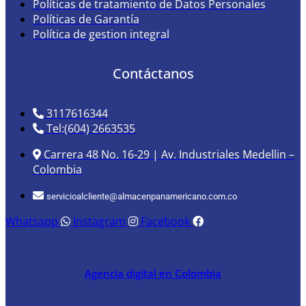
Políticas de tratamiento de Datos Personales
Políticas de Garantía
Política de gestion integral
Contáctanos
3117616344
Tel:(604) 2663535
Carrera 48 No. 16-29 | Av. Industriales Medellin –
Colombia
servicioalcliente@almacenpanamericano.com.co
Whatsapp
Instagram
Facebook
Agencia digital en Colombia