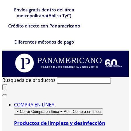
Envíos gratis dentro del área
metropolitana(Aplica TyC)
Crédito directo con Panamericano
Diferentes métodos de pago
Búsqueda de productos
COMPRA EN LÍNEA
Cerrar Compra en línea
Abrir Compra en línea
Productos de limpieza y desinfección