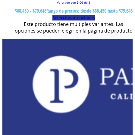
Valorado con
5.00
de 5
$
68,450
-
$
79,646
Rango de precios: desde $68,450 hasta $79,646
Seleccionar opciones
Este producto tiene múltiples variantes. Las
opciones se pueden elegir en la página de producto