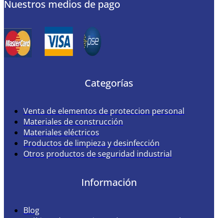
Nuestros medios de pago
Categorías
Venta de elementos de proteccion personal
Materiales de construcción
Materiales eléctricos
Productos de limpieza y desinfección
Otros productos de seguridad industrial
Información
Blog