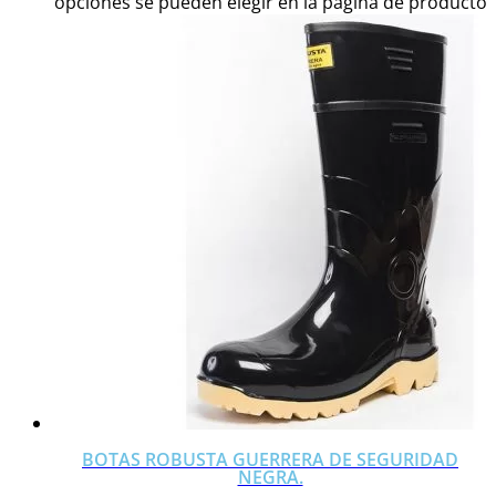
opciones se pueden elegir en la página de producto
BOTAS ROBUSTA GUERRERA DE SEGURIDAD
NEGRA.