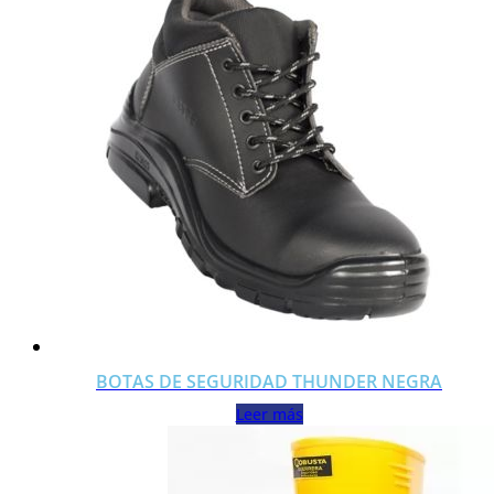
BOTAS DE SEGURIDAD THUNDER NEGRA
Leer más