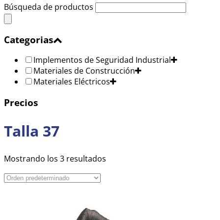
Búsqueda de productos
Categorias
Implementos de Seguridad Industrial
Materiales de Construcción
Materiales Eléctricos
Precios
Talla 37
Mostrando los 3 resultados