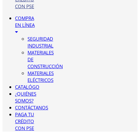
CON PSE
COMPRA
EN LÍNEA
SEGURIDAD
INDUSTRIAL
MATERIALES
DE
CONSTRUCCIÓN
MATERIALES
ELÉCTRICOS
CATALÓGO
¿QUIÉNES
SOMOS?
CONTÁCTANOS
PAGA TU
CRÉDITO
CON PSE