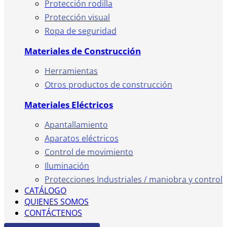
Protección rodilla
Protección visual
Ropa de seguridad
Materiales de Construcción
Herramientas
Otros productos de construcción
Materiales Eléctricos
Apantallamiento
Aparatos eléctricos
Control de movimiento
Iluminación
Protecciones Industriales / maniobra y control
CATÁLOGO
QUIENES SOMOS
CONTÁCTENOS