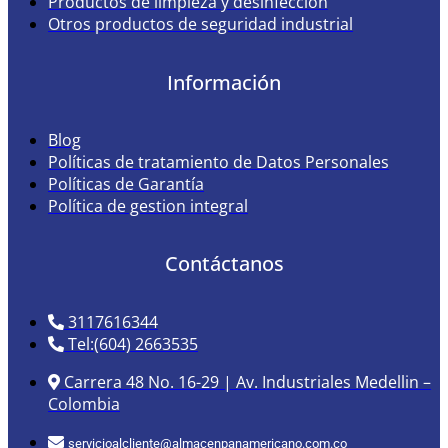
Productos de limpieza y desinfección
Otros productos de seguridad industrial
Información
Blog
Políticas de tratamiento de Datos Personales
Políticas de Garantía
Política de gestion integral
Contáctanos
3117616344
Tel:(604) 2663535
Carrera 48 No. 16-29 | Av. Industriales Medellin –
Colombia
servicioalcliente@almacenpanamericano.com.co