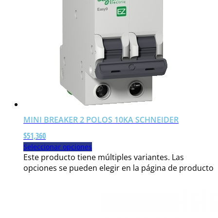
MINI BREAKER 2 POLOS 10KA SCHNEIDER
$
51,360
Seleccionar opciones
Este producto tiene múltiples variantes. Las
opciones se pueden elegir en la página de producto