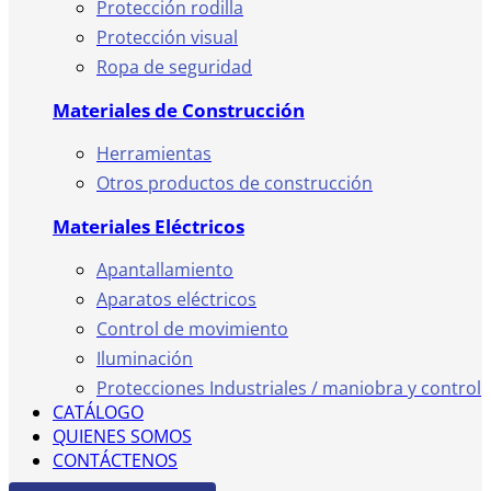
Protección rodilla
Protección visual
Ropa de seguridad
Materiales de Construcción
Herramientas
Otros productos de construcción
Materiales Eléctricos
Apantallamiento
Aparatos eléctricos
Control de movimiento
Iluminación
Protecciones Industriales / maniobra y control
CATÁLOGO
QUIENES SOMOS
CONTÁCTENOS