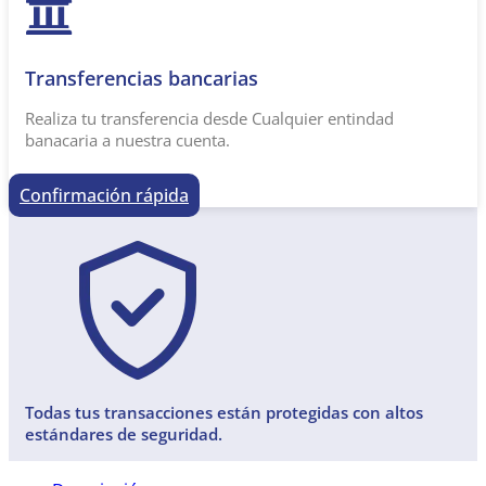
Transferencias bancarias​
Realiza tu transferencia desde Cualquier entindad
banacaria a nuestra cuenta.
Confirmación rápida
Todas tus transacciones están protegidas con altos
estándares de seguridad.