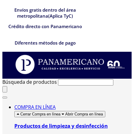
Envíos gratis dentro del área
metropolitana(Aplica TyC)
Crédito directo con Panamericano
Diferentes métodos de pago
Búsqueda de productos
COMPRA EN LÍNEA
Cerrar Compra en línea
Abrir Compra en línea
Productos de limpieza y desinfección