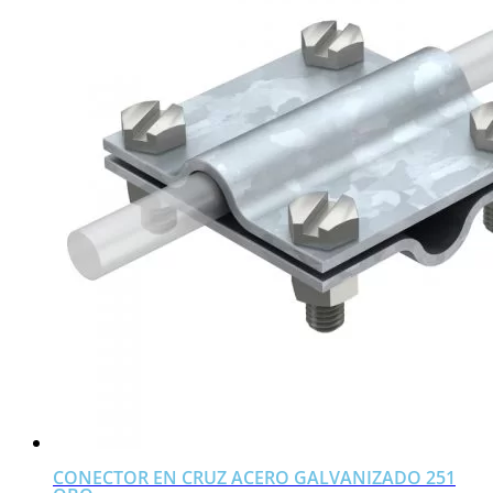
CONECTOR EN CRUZ ACERO GALVANIZADO 251