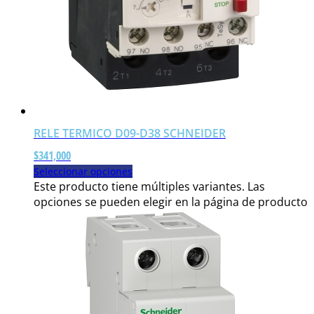
RELE TERMICO D09-D38 SCHNEIDER
$
341,000
Seleccionar opciones
Este producto tiene múltiples variantes. Las
opciones se pueden elegir en la página de producto