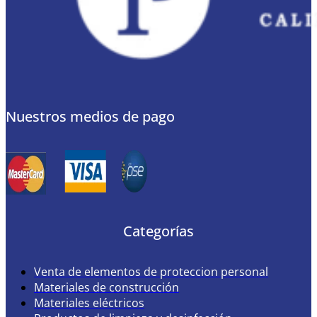
Nuestros medios de pago
Categorías
Venta de elementos de proteccion personal
Materiales de construcción
Materiales eléctricos