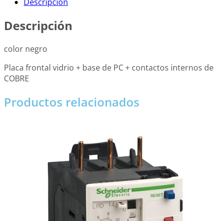
Descripción
Descripción
color negro
Placa frontal vidrio + base de PC + contactos internos de
COBRE
Productos relacionados