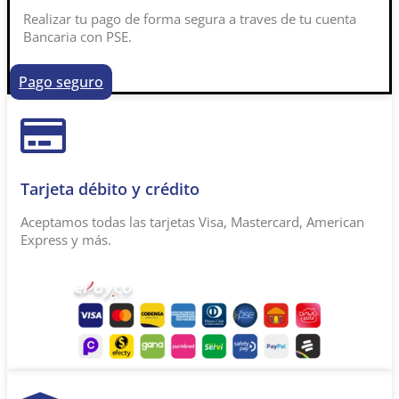
Realizar tu pago de forma segura a traves de tu cuenta
Bancaria con PSE.
Pago seguro
Tarjeta débito y crédito
Aceptamos todas las tarjetas Visa, Mastercard, American
Express y más.