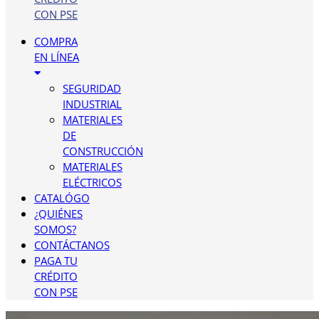
CON PSE
COMPRA
EN LÍNEA
SEGURIDAD
INDUSTRIAL
MATERIALES
DE
CONSTRUCCIÓN
MATERIALES
ELÉCTRICOS
CATALÓGO
¿QUIÉNES
SOMOS?
CONTÁCTANOS
PAGA TU
CRÉDITO
CON PSE