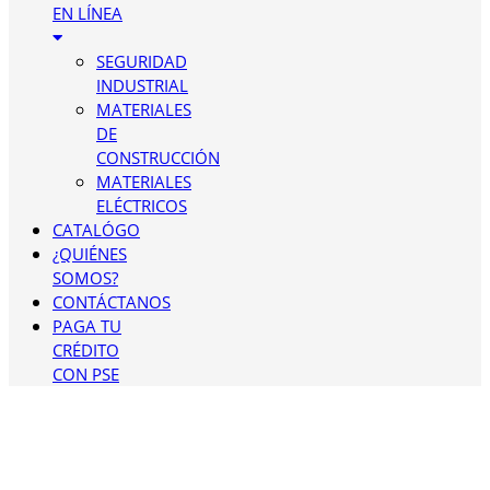
EN LÍNEA
SEGURIDAD
INDUSTRIAL
MATERIALES
DE
CONSTRUCCIÓN
MATERIALES
ELÉCTRICOS
CATALÓGO
¿QUIÉNES
SOMOS?
CONTÁCTANOS
PAGA TU
CRÉDITO
CON PSE