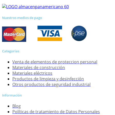
Nuestros medios de pago
Categorías
Venta de elementos de proteccion personal
Materiales de construcción
Materiales eléctricos
Productos de limpieza y desinfección
Otros productos de seguridad industrial
Información
Blog
Políticas de tratamiento de Datos Personales