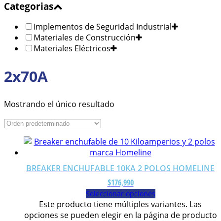
Categorias
Implementos de Seguridad Industrial
Materiales de Construcción
Materiales Eléctricos
2x70A
Mostrando el único resultado
BREAKER ENCHUFABLE 10KA 2 POLOS HOMELINE
$
176,990
Seleccionar opciones
Este producto tiene múltiples variantes. Las
opciones se pueden elegir en la página de producto