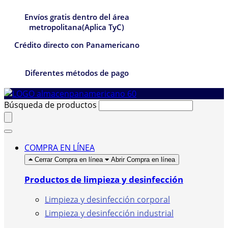
Envíos gratis dentro del área
metropolitana(Aplica TyC)
Crédito directo con Panamericano
Diferentes métodos de pago
Búsqueda de productos
COMPRA EN LÍNEA
Cerrar Compra en línea
Abrir Compra en línea
Productos de limpieza y desinfección
Limpieza y desinfección corporal
Limpieza y desinfección industrial