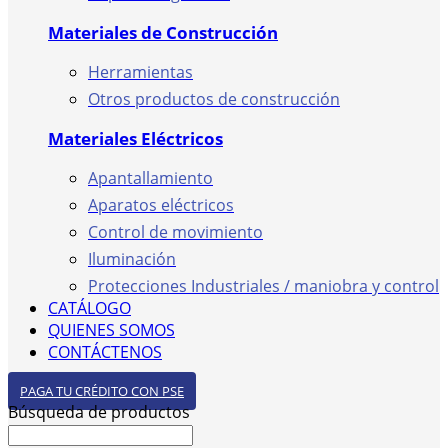
Materiales de Construcción
Herramientas
Otros productos de construcción
Materiales Eléctricos
Apantallamiento
Aparatos eléctricos
Control de movimiento
Iluminación
Protecciones Industriales / maniobra y control
CATÁLOGO
QUIENES SOMOS
CONTÁCTENOS
PAGA TU CRÉDITO CON PSE
Búsqueda de productos