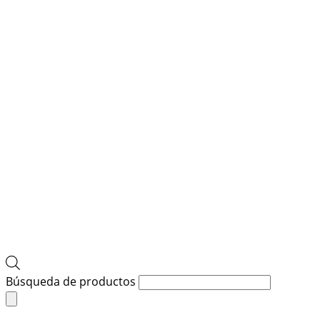
Búsqueda de productos