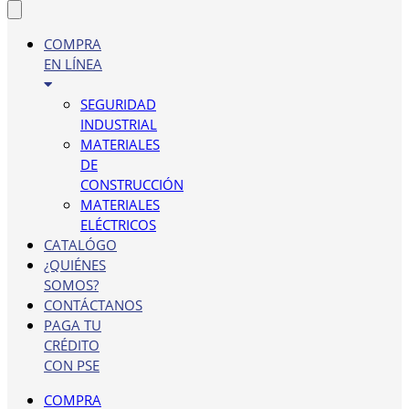
COMPRA
EN LÍNEA
SEGURIDAD
INDUSTRIAL
MATERIALES
DE
CONSTRUCCIÓN
MATERIALES
ELÉCTRICOS
CATALÓGO
¿QUIÉNES
SOMOS?
CONTÁCTANOS
PAGA TU
CRÉDITO
CON PSE
COMPRA