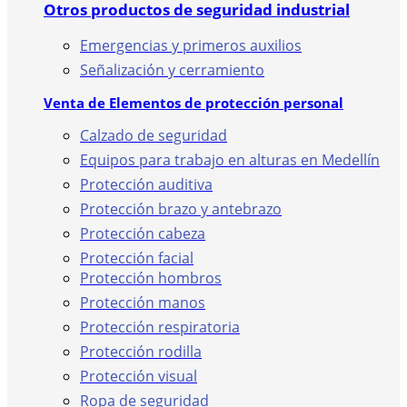
Otros productos de seguridad industrial
Emergencias y primeros auxilios
Señalización y cerramiento
Venta de Elementos de protección personal
Calzado de seguridad
Equipos para trabajo en alturas en Medellín
Protección auditiva
Protección brazo y antebrazo
Protección cabeza
Protección facial
Protección hombros
Protección manos
Protección respiratoria
Protección rodilla
Protección visual
Ropa de seguridad