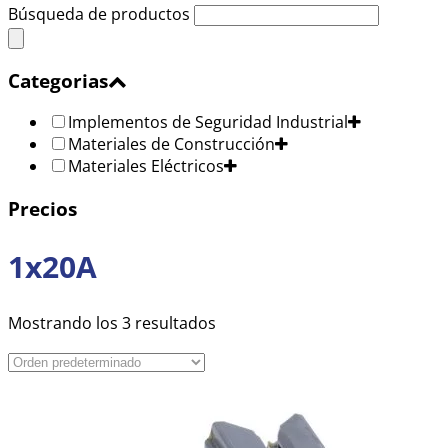
Búsqueda de productos
Categorias
Implementos de Seguridad Industrial
Materiales de Construcción
Materiales Eléctricos
Precios
1x20A
Mostrando los 3 resultados