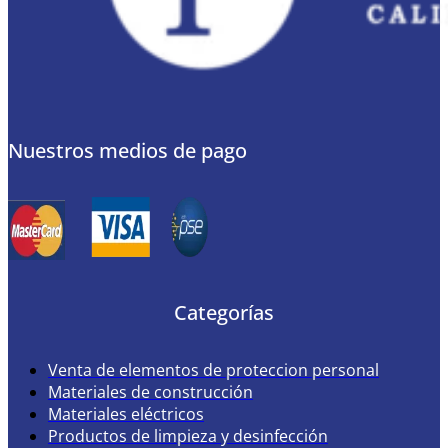
Nuestros medios de pago
Categorías
Venta de elementos de proteccion personal
Materiales de construcción
Materiales eléctricos
Productos de limpieza y desinfección