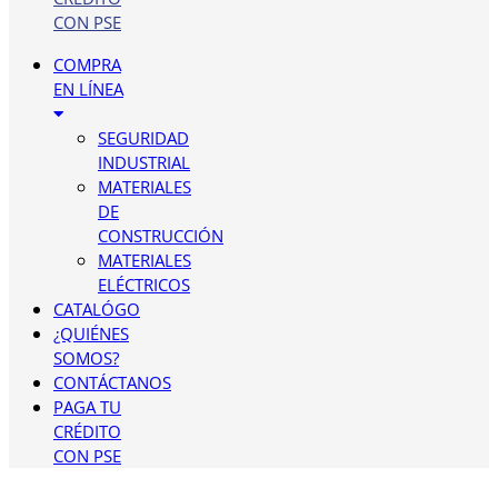
CON PSE
COMPRA
EN LÍNEA
SEGURIDAD
INDUSTRIAL
MATERIALES
DE
CONSTRUCCIÓN
MATERIALES
ELÉCTRICOS
CATALÓGO
¿QUIÉNES
SOMOS?
CONTÁCTANOS
PAGA TU
CRÉDITO
CON PSE