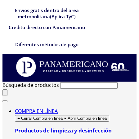
Envíos gratis dentro del área
metropolitana(Aplica TyC)
Crédito directo con Panamericano
Diferentes métodos de pago
Búsqueda de productos
COMPRA EN LÍNEA
Cerrar Compra en línea
Abrir Compra en línea
Productos de limpieza y desinfección