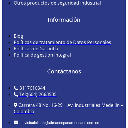
Otros productos de seguridad industrial
Información
Blog
Políticas de tratamiento de Datos Personales
Políticas de Garantía
Política de gestion integral
Contáctanos
3117616344
Tel:(604) 2663535
Carrera 48 No. 16-29 | Av. Industriales Medellin –
Colombia
servicioalcliente@almacenpanamericano.com.co