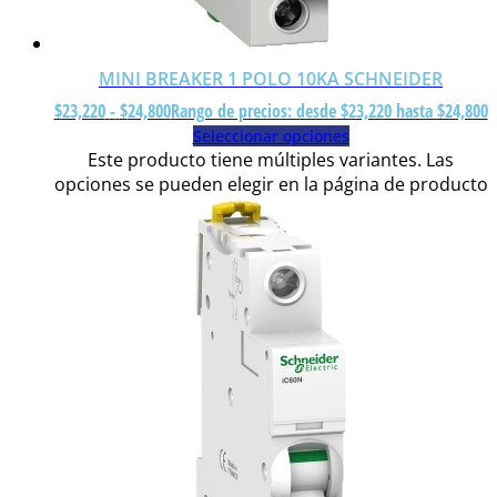
MINI BREAKER 1 POLO 10KA SCHNEIDER
$
23,220
-
$
24,800
Rango de precios: desde $23,220 hasta $24,800
Seleccionar opciones
Este producto tiene múltiples variantes. Las
opciones se pueden elegir en la página de producto