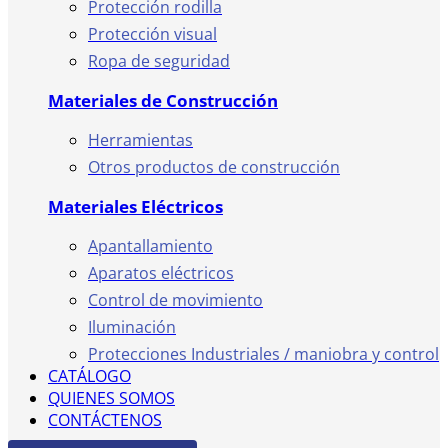
Protección rodilla
Protección visual
Ropa de seguridad
Materiales de Construcción
Herramientas
Otros productos de construcción
Materiales Eléctricos
Apantallamiento
Aparatos eléctricos
Control de movimiento
Iluminación
Protecciones Industriales / maniobra y control
CATÁLOGO
QUIENES SOMOS
CONTÁCTENOS