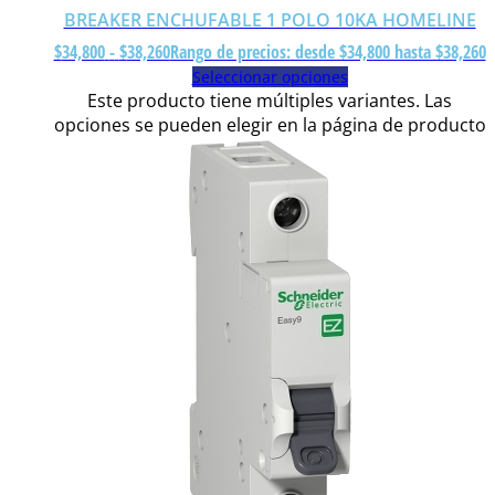
BREAKER ENCHUFABLE 1 POLO 10KA HOMELINE
$
34,800
-
$
38,260
Rango de precios: desde $34,800 hasta $38,260
Seleccionar opciones
Este producto tiene múltiples variantes. Las
opciones se pueden elegir en la página de producto