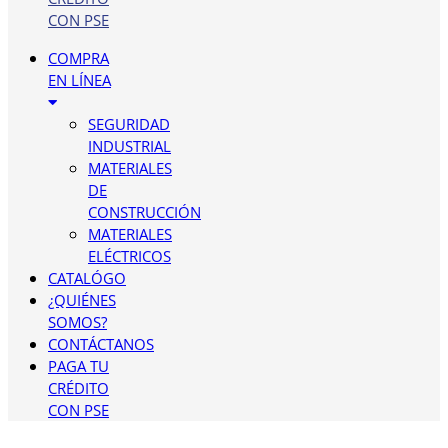
CON PSE
COMPRA
EN LÍNEA
SEGURIDAD
INDUSTRIAL
MATERIALES
DE
CONSTRUCCIÓN
MATERIALES
ELÉCTRICOS
CATALÓGO
¿QUIÉNES
SOMOS?
CONTÁCTANOS
PAGA TU
CRÉDITO
CON PSE