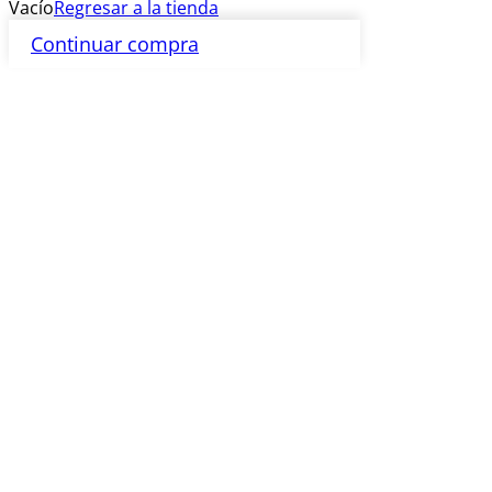
Vacío
Regresar a la tienda
Continuar compra