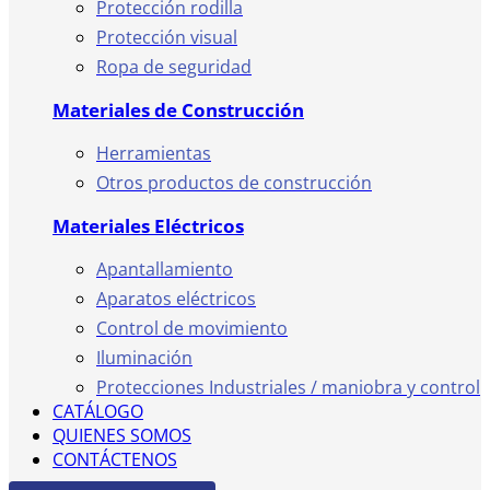
Protección rodilla
Protección visual
Ropa de seguridad
Materiales de Construcción
Herramientas
Otros productos de construcción
Materiales Eléctricos
Apantallamiento
Aparatos eléctricos
Control de movimiento
Iluminación
Protecciones Industriales / maniobra y control
CATÁLOGO
QUIENES SOMOS
CONTÁCTENOS