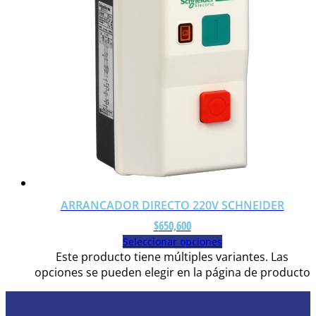
ARRANCADOR DIRECTO 220V SCHNEIDER
$
650,600
Seleccionar opciones
Este producto tiene múltiples variantes. Las
opciones se pueden elegir en la página de producto