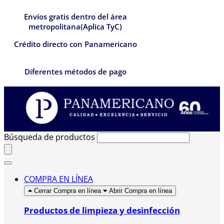
Envíos gratis dentro del área
metropolitana(Aplica TyC)
Crédito directo con Panamericano
Diferentes métodos de pago
Búsqueda de productos
COMPRA EN LÍNEA
Cerrar Compra en línea
Abrir Compra en línea
Productos de limpieza y desinfección