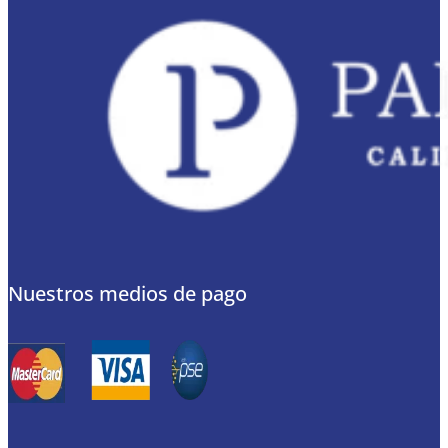
Nuestros medios de pago