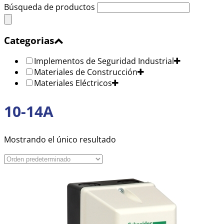
Búsqueda de productos
Categorias
Implementos de Seguridad Industrial
Materiales de Construcción
Materiales Eléctricos
10-14A
Mostrando el único resultado