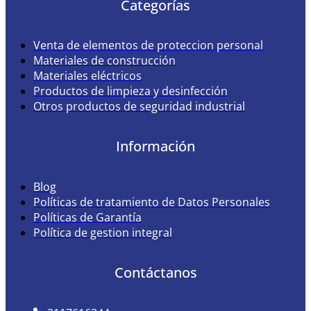
Categorías
Venta de elementos de proteccion personal
Materiales de construcción
Materiales eléctricos
Productos de limpieza y desinfección
Otros productos de seguridad industrial
Información
Blog
Políticas de tratamiento de Datos Personales
Políticas de Garantía
Política de gestion integral
Contáctanos